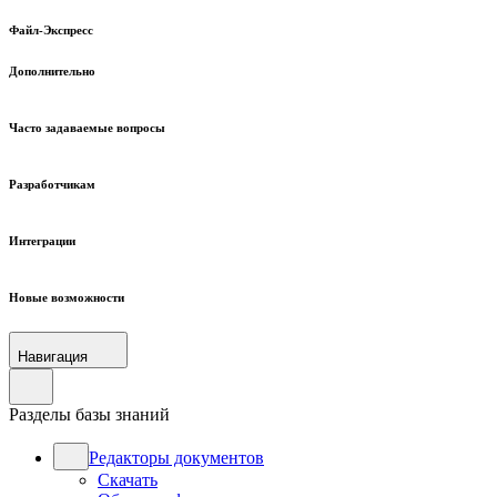
Файл-Экспресс
Дополнительно
Часто задаваемые вопросы
Разработчикам
Интеграции
Новые возможности
Навигация
Разделы базы знаний
Редакторы документов
Скачать