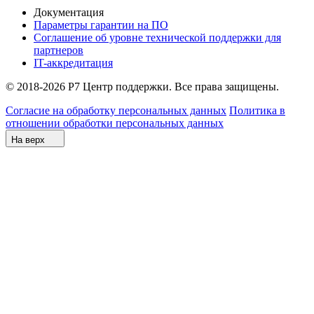
Документация
Параметры гарантии на ПО
Соглашение об уровне технической поддержки для
партнеров
IT-аккредитация
© 2018-2026 Р7 Центр поддержки. Все права защищены.
Согласие на обработку персональных данных
Политика в
отношении обработки персональных данных
На верх