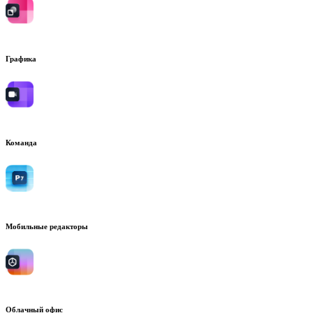
Графика
Команда
Мобильные редакторы
Облачный офис