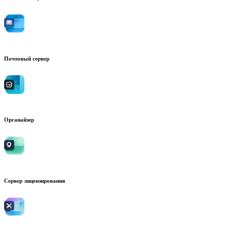
Почтовый сервер
Органайзер
Сервер лицензирования