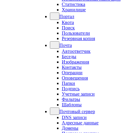
Статистика
Хранилище
Портал
Квота
Поиск
Пользователи
Резервная копия
Почта
Автоответчик
Беседы
Изображения
Контакты
Операции
Оповещения
Папки
Подпись
Учетные записи
Фильтры
Шаблоны
Почтовый сервер
DNS записи
Адресные данные
Домены