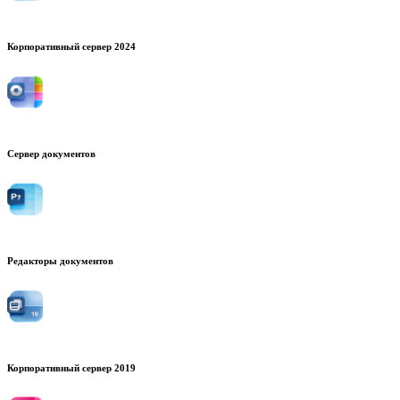
Корпоративный сервер 2024
Сервер документов
Редакторы документов
Корпоративный сервер 2019