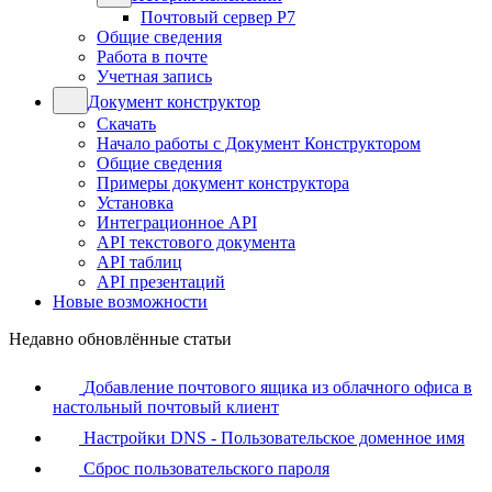
Почтовый сервер Р7
Общие сведения
Работа в почте
Учетная запись
Документ конструктор
Скачать
Начало работы с Документ Конструктором
Общие сведения
Примеры документ конструктора
Установка
Интеграционное API
API текстового документа
API таблиц
API презентаций
Новые возможности
Недавно обновлённые статьи
Добавление почтового ящика из облачного офиса в
настольный почтовый клиент
Настройки DNS - Пользовательское доменное имя
Сброс пользовательского пароля