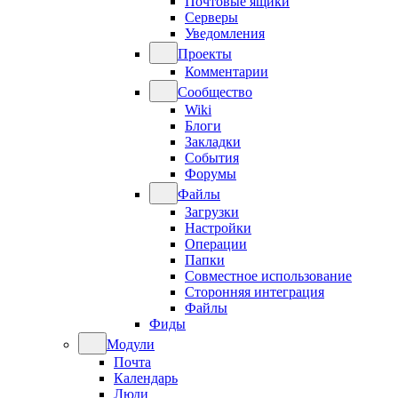
Почтовые ящики
Серверы
Уведомления
Проекты
Комментарии
Сообщество
Wiki
Блоги
Закладки
События
Форумы
Файлы
Загрузки
Настройки
Операции
Папки
Совместное использование
Сторонняя интеграция
Файлы
Фиды
Модули
Почта
Календарь
Люди