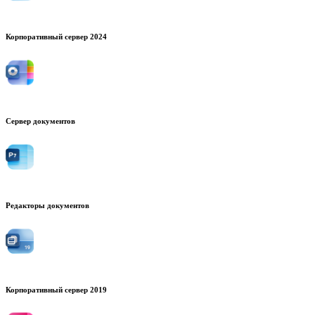
Корпоративный сервер 2024
Сервер документов
Редакторы документов
Корпоративный сервер 2019