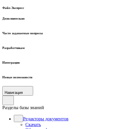
Файл-Экспресс
Дополнительно
Часто задаваемые вопросы
Разработчикам
Интеграции
Новые возможности
Навигация
Разделы базы знаний
Редакторы документов
Скачать