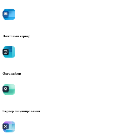
Почтовый сервер
Органайзер
Сервер лицензирования