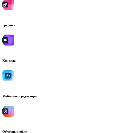
Графика
Команда
Мобильные редакторы
Облачный офис