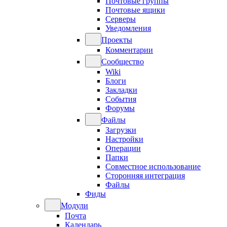
Почтовые группы
Почтовые ящики
Серверы
Уведомления
Проекты
Комментарии
Сообщество
Wiki
Блоги
Закладки
События
Форумы
Файлы
Загрузки
Настройки
Операции
Папки
Совместное использование
Сторонняя интеграция
Файлы
Фиды
Модули
Почта
Календарь