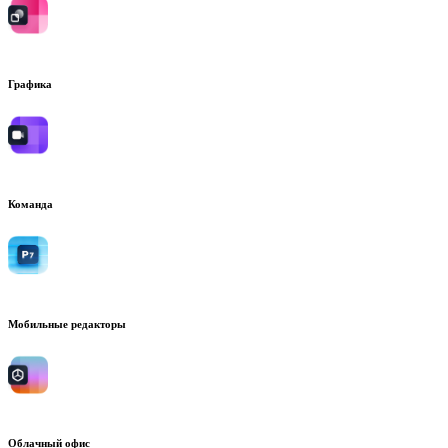
Графика
Команда
Мобильные редакторы
Облачный офис