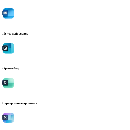
Почтовый сервер
Органайзер
Сервер лицензирования