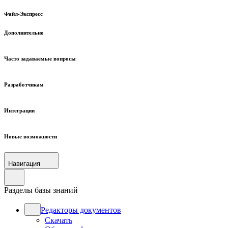
Файл-Экспресс
Дополнительно
Часто задаваемые вопросы
Разработчикам
Интеграции
Новые возможности
Навигация
Разделы базы знаний
Редакторы документов
Скачать