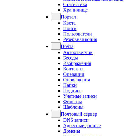
Статистика
Хранилище
Портал
Квота
Поиск
Пользователи
Резервная копия
Почта
Автоответчик
Беседы
Изображения
Контакты
Операции
Оповещения
Папки
Подпись
Учетные записи
Фильтры
Шаблоны
Почтовый сервер
DNS записи
Адресные данные
Домены