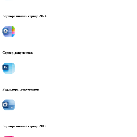
Корпоративный сервер 2024
Сервер документов
Редакторы документов
Корпоративный сервер 2019