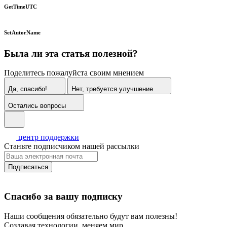
GetTimeUTC
SetAutorName
Была ли эта статья полезной?
Поделитесь пожалуйста своим мнением
Да, спасибо!
Нет, требуется улучшение
Остались вопросы
центр поддержки
Станьте подписчиком нашей рассылки
Подписаться
Спасибо за вашу подписку
Наши сообщения обязательно будут вам полезны!
Создавая технологии, меняем мир