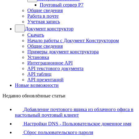
Почтовый сервер Р7
Общие сведения
Работа в почте
Учетная запись
Документ конструктор
Скачать
Начало работы с Документ Конструктором
Общие сведения
Примеры документ конструктора
Установка
Интеграционное API
API текстового документа
API таблиц
API презентаций
Новые возможности
Недавно обновлённые статьи
Добавление почтового ящика из облачного офиса в
настольный почтовый клиент
Настройки DNS - Пользовательское доменное имя
Сброс пользовательского пароля