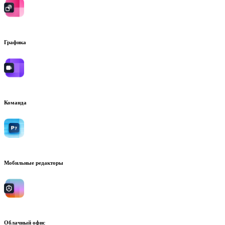
Графика
Команда
Мобильные редакторы
Облачный офис