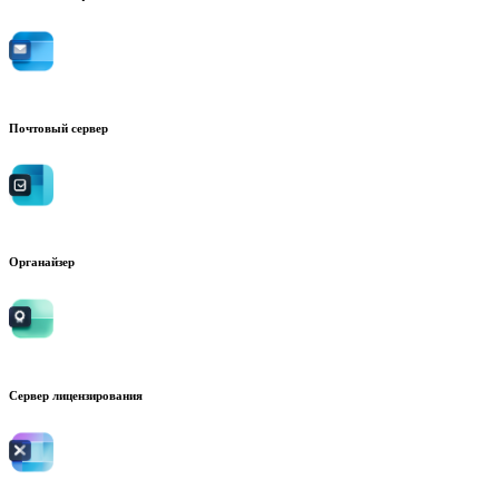
Почтовый сервер
Органайзер
Сервер лицензирования