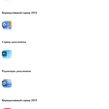
Корпоративный сервер 2024
Сервер документов
Редакторы документов
Корпоративный сервер 2019