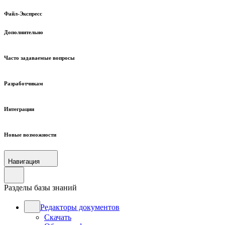
Файл-Экспресс
Дополнительно
Часто задаваемые вопросы
Разработчикам
Интеграции
Новые возможности
Навигация
Разделы базы знаний
Редакторы документов
Скачать