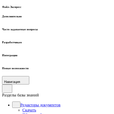
Файл-Экспресс
Дополнительно
Часто задаваемые вопросы
Разработчикам
Интеграции
Новые возможности
Навигация
Разделы базы знаний
Редакторы документов
Скачать