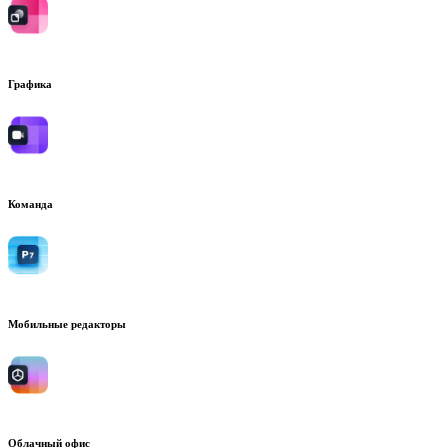
Графика
Команда
Мобильные редакторы
Облачный офис