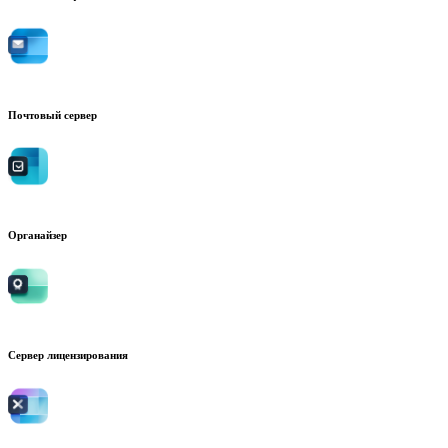
Почтовый сервер
Органайзер
Сервер лицензирования