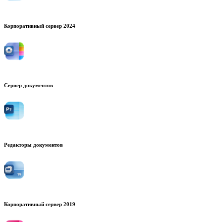
Корпоративный сервер 2024
Сервер документов
Редакторы документов
Корпоративный сервер 2019