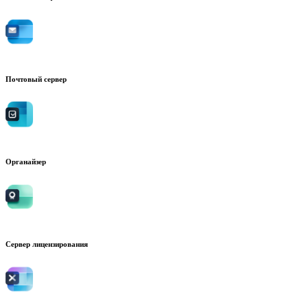
Почтовый сервер
Органайзер
Сервер лицензирования