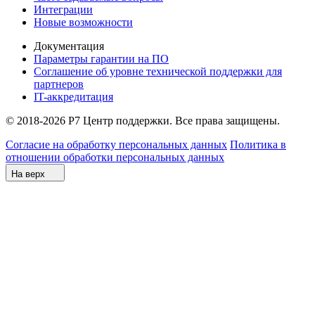
Интеграции
Новые возможности
Документация
Параметры гарантии на ПО
Соглашение об уровне технической поддержки для
партнеров
IT-аккредитация
© 2018-2026 Р7 Центр поддержки. Все права защищены.
Согласие на обработку персональных данных
Политика в
отношении обработки персональных данных
На верх