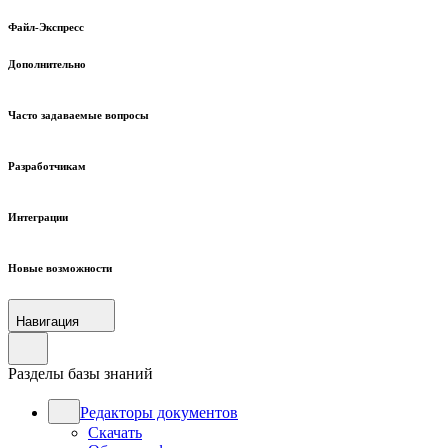
Файл-Экспресс
Дополнительно
Часто задаваемые вопросы
Разработчикам
Интеграции
Новые возможности
Навигация
Разделы базы знаний
Редакторы документов
Скачать