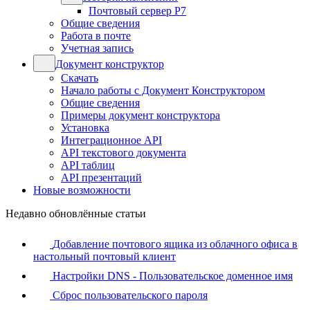
Почтовый сервер Р7
Общие сведения
Работа в почте
Учетная запись
Документ конструктор
Скачать
Начало работы с Документ Конструктором
Общие сведения
Примеры документ конструктора
Установка
Интеграционное API
API текстового документа
API таблиц
API презентаций
Новые возможности
Недавно обновлённые статьи
Добавление почтового ящика из облачного офиса в
настольный почтовый клиент
Настройки DNS - Пользовательское доменное имя
Сброс пользовательского пароля