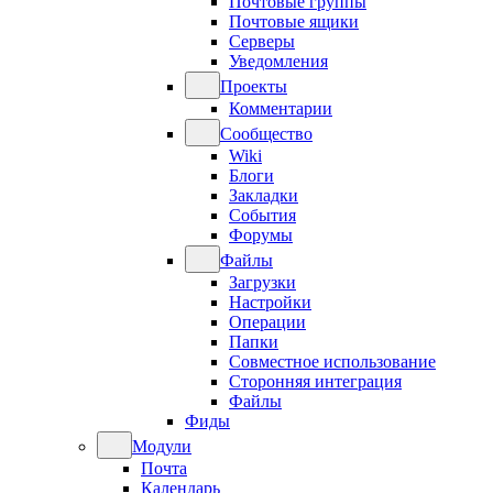
Почтовые группы
Почтовые ящики
Серверы
Уведомления
Проекты
Комментарии
Сообщество
Wiki
Блоги
Закладки
События
Форумы
Файлы
Загрузки
Настройки
Операции
Папки
Совместное использование
Сторонняя интеграция
Файлы
Фиды
Модули
Почта
Календарь