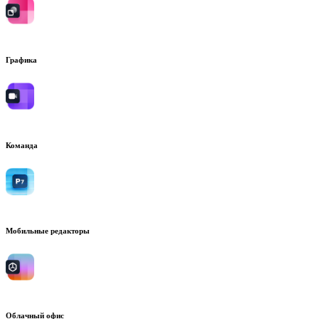
Графика
Команда
Мобильные редакторы
Облачный офис