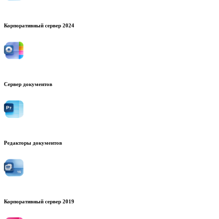
Корпоративный сервер 2024
Сервер документов
Редакторы документов
Корпоративный сервер 2019