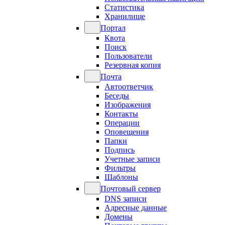
Статистика
Хранилище
Портал
Квота
Поиск
Пользователи
Резервная копия
Почта
Автоответчик
Беседы
Изображения
Контакты
Операции
Оповещения
Папки
Подпись
Учетные записи
Фильтры
Шаблоны
Почтовый сервер
DNS записи
Адресные данные
Домены