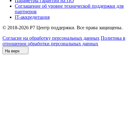
Параметры гарантии на ПО
Соглашение об уровне технической поддержки для
партнеров
IT-аккредитация
© 2018-2026 Р7 Центр поддержки. Все права защищены.
Согласие на обработку персональных данных
Политика в
отношении обработки персональных данных
На верх