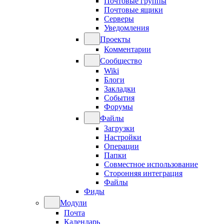
Почтовые группы
Почтовые ящики
Серверы
Уведомления
Проекты
Комментарии
Сообщество
Wiki
Блоги
Закладки
События
Форумы
Файлы
Загрузки
Настройки
Операции
Папки
Совместное использование
Сторонняя интеграция
Файлы
Фиды
Модули
Почта
Календарь