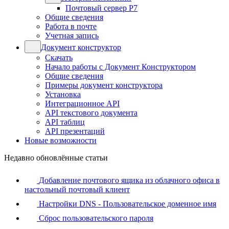
Почтовый сервер Р7
Общие сведения
Работа в почте
Учетная запись
Документ конструктор
Скачать
Начало работы с Документ Конструктором
Общие сведения
Примеры документ конструктора
Установка
Интеграционное API
API текстового документа
API таблиц
API презентаций
Новые возможности
Недавно обновлённые статьи
Добавление почтового ящика из облачного офиса в
настольный почтовый клиент
Настройки DNS - Пользовательское доменное имя
Сброс пользовательского пароля