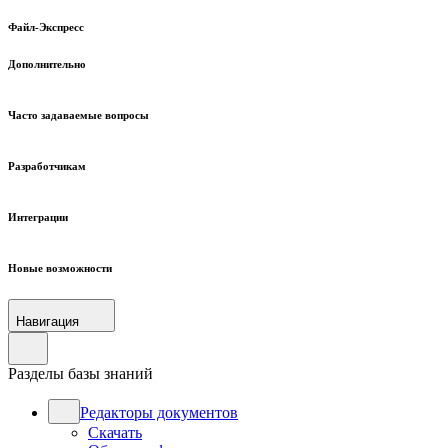
Файл-Экспресс
Дополнительно
Часто задаваемые вопросы
Разработчикам
Интеграции
Новые возможности
Навигация
Разделы базы знаний
Редакторы документов
Скачать