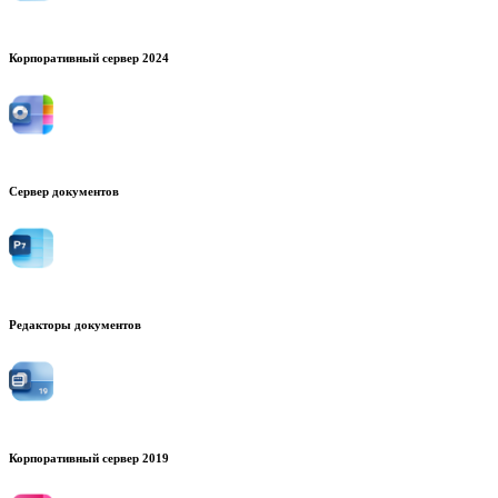
Корпоративный сервер 2024
Сервер документов
Редакторы документов
Корпоративный сервер 2019