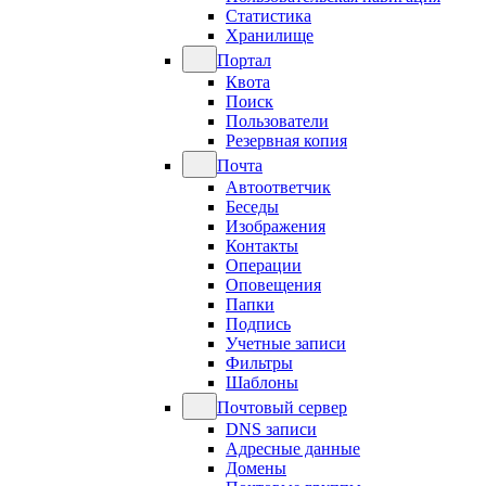
Статистика
Хранилище
Портал
Квота
Поиск
Пользователи
Резервная копия
Почта
Автоответчик
Беседы
Изображения
Контакты
Операции
Оповещения
Папки
Подпись
Учетные записи
Фильтры
Шаблоны
Почтовый сервер
DNS записи
Адресные данные
Домены