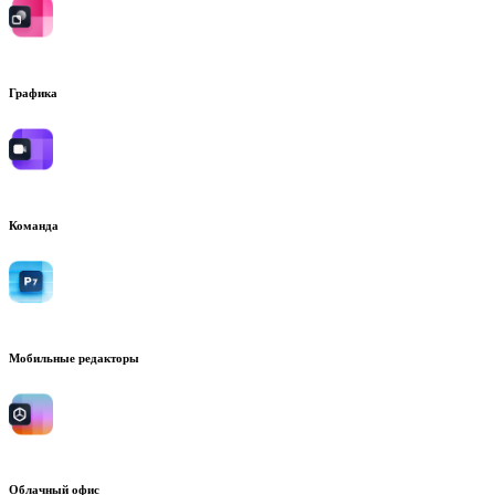
Графика
Команда
Мобильные редакторы
Облачный офис