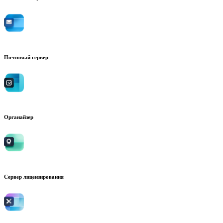
Почтовый сервер
Органайзер
Сервер лицензирования