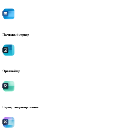
Почтовый сервер
Органайзер
Сервер лицензирования