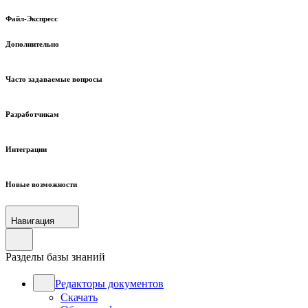
Файл-Экспресс
Дополнительно
Часто задаваемые вопросы
Разработчикам
Интеграции
Новые возможности
Навигация
Разделы базы знаний
Редакторы документов
Скачать