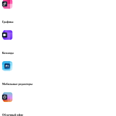
Графика
Команда
Мобильные редакторы
Облачный офис