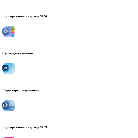
Корпоративный сервер 2024
Сервер документов
Редакторы документов
Корпоративный сервер 2019