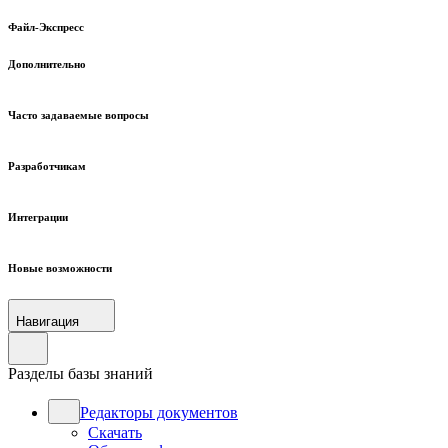
Файл-Экспресс
Дополнительно
Часто задаваемые вопросы
Разработчикам
Интеграции
Новые возможности
Навигация
Разделы базы знаний
Редакторы документов
Скачать