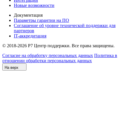
Интеграции
Новые возможности
Документация
Параметры гарантии на ПО
Соглашение об уровне технической поддержки для
партнеров
IT-аккредитация
© 2018-2026 Р7 Центр поддержки. Все права защищены.
Согласие на обработку персональных данных
Политика в
отношении обработки персональных данных
На верх