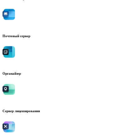
Почтовый сервер
Органайзер
Сервер лицензирования