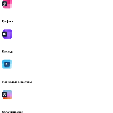
Графика
Команда
Мобильные редакторы
Облачный офис