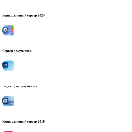
Корпоративный сервер 2024
Сервер документов
Редакторы документов
Корпоративный сервер 2019