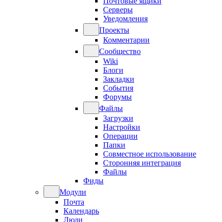
Почтовые ящики
Серверы
Уведомления
Проекты
Комментарии
Сообщество
Wiki
Блоги
Закладки
События
Форумы
Файлы
Загрузки
Настройки
Операции
Папки
Совместное использование
Сторонняя интеграция
Файлы
Фиды
Модули
Почта
Календарь
Люди