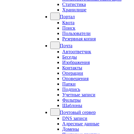
Статистика
Хранилище
Портал
Квота
Поиск
Пользователи
Резервная копия
Почта
Автоответчик
Беседы
Изображения
Контакты
Операции
Оповещения
Папки
Подпись
Учетные записи
Фильтры
Шаблоны
Почтовый сервер
DNS записи
Адресные данные
Домены