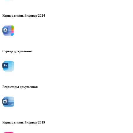
Корпоративный сервер 2024
Сервер документов
Редакторы документов
Корпоративный сервер 2019