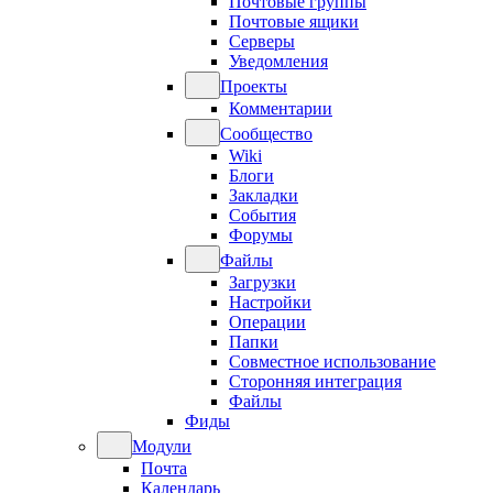
Почтовые группы
Почтовые ящики
Серверы
Уведомления
Проекты
Комментарии
Сообщество
Wiki
Блоги
Закладки
События
Форумы
Файлы
Загрузки
Настройки
Операции
Папки
Совместное использование
Сторонняя интеграция
Файлы
Фиды
Модули
Почта
Календарь