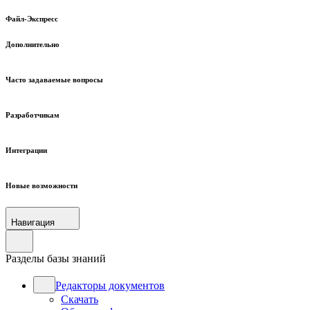
Файл-Экспресс
Дополнительно
Часто задаваемые вопросы
Разработчикам
Интеграции
Новые возможности
Навигация
Разделы базы знаний
Редакторы документов
Скачать