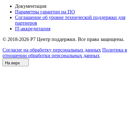
Документация
Параметры гарантии на ПО
Соглашение об уровне технической поддержки для
партнеров
IT-аккредитация
© 2018-2026 Р7 Центр поддержки. Все права защищены.
Согласие на обработку персональных данных
Политика в
отношении обработки персональных данных
На верх