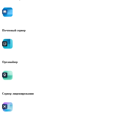
Почтовый сервер
Органайзер
Сервер лицензирования