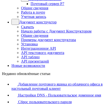
Почтовый сервер Р7
Общие сведения
Работа в почте
Учетная запись
Документ конструктор
Скачать
Начало работы с Документ Конструктором
Общие сведения
Примеры документ конструктора
Установка
Интеграционное API
API текстового документа
API таблиц
API презентаций
Новые возможности
Недавно обновлённые статьи
Добавление почтового ящика из облачного офиса в
настольный почтовый клиент
Настройки DNS - Пользовательское доменное имя
Сброс пользовательского пароля