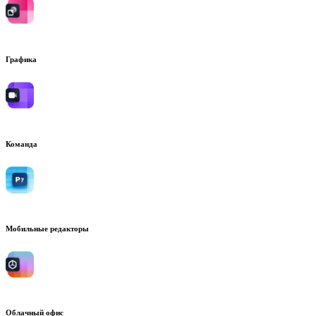
Графика
Команда
Мобильные редакторы
Облачный офис