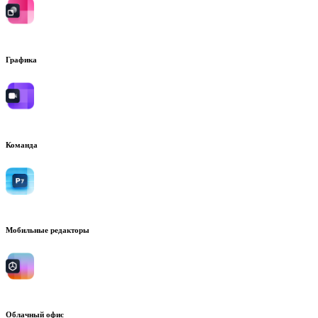
Графика
Команда
Мобильные редакторы
Облачный офис