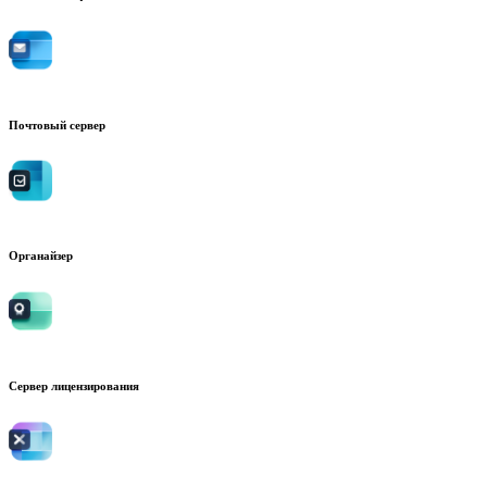
Почтовый сервер
Органайзер
Сервер лицензирования