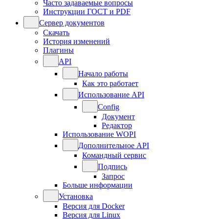
Часто задаваемые вопросы
Инструкции ГОСТ и PDF
Сервер документов
Скачать
История изменений
Плагины
API
Начало работы
Как это работает
Использование API
Config
Документ
Редактор
Использование WOPI
Дополнительное API
Командный сервис
Подпись
Запрос
Больше информации
Установка
Версия для Docker
Версия для Linux