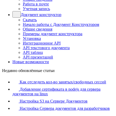
Работа в почте
Учетная запись
Документ конструктор
Скачать
Начало работы с Документ Конструктором
Общие сведения
Примеры документ конструктора
Установка
Интеграционное API
API текстового документа
API таблиц
API презентаций
Новые возможности
Недавно обновлённые статьи
Как отследить кол-во занятых/свободных сессий
Добавление сертификата в nodejs для сервера
документов на linux
Настройка S3 на Сервере Документов
Настройка Сервера документов для разработчиков