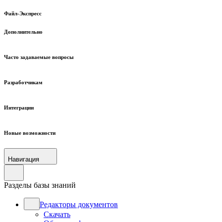
Файл-Экспресс
Дополнительно
Часто задаваемые вопросы
Разработчикам
Интеграции
Новые возможности
Навигация
Разделы базы знаний
Редакторы документов
Скачать