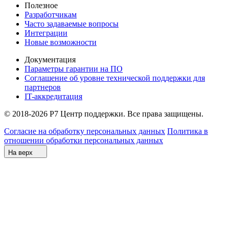
Полезное
Разработчикам
Часто задаваемые вопросы
Интеграции
Новые возможности
Документация
Параметры гарантии на ПО
Соглашение об уровне технической поддержки для
партнеров
IT-аккредитация
© 2018-2026 Р7 Центр поддержки. Все права защищены.
Согласие на обработку персональных данных
Политика в
отношении обработки персональных данных
На верх