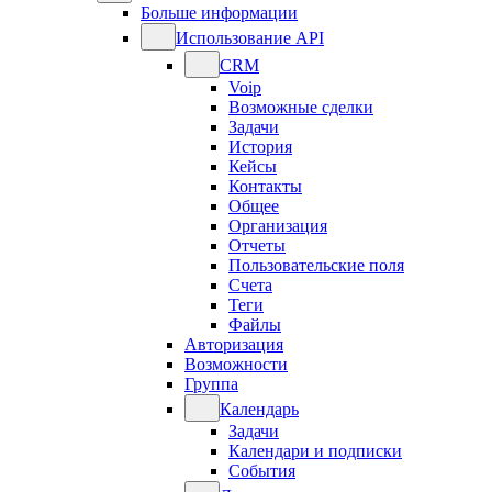
Больше информации
Использование API
CRM
Voip
Возможные сделки
Задачи
История
Кейсы
Контакты
Общее
Организация
Отчеты
Пользовательские поля
Счета
Теги
Файлы
Авторизация
Возможности
Группа
Календарь
Задачи
Календари и подписки
События