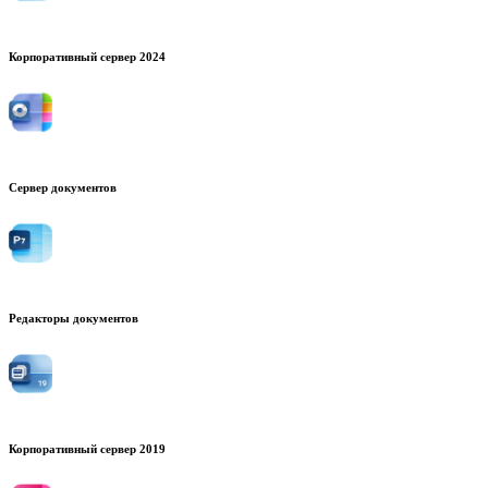
Корпоративный сервер 2024
Сервер документов
Редакторы документов
Корпоративный сервер 2019