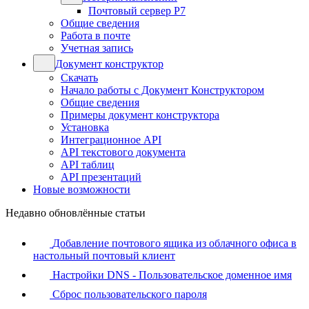
Почтовый сервер Р7
Общие сведения
Работа в почте
Учетная запись
Документ конструктор
Скачать
Начало работы с Документ Конструктором
Общие сведения
Примеры документ конструктора
Установка
Интеграционное API
API текстового документа
API таблиц
API презентаций
Новые возможности
Недавно обновлённые статьи
Добавление почтового ящика из облачного офиса в
настольный почтовый клиент
Настройки DNS - Пользовательское доменное имя
Сброс пользовательского пароля