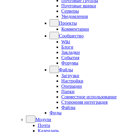
Почтовые группы
Почтовые ящики
Серверы
Уведомления
Проекты
Комментарии
Сообщество
Wiki
Блоги
Закладки
События
Форумы
Файлы
Загрузки
Настройки
Операции
Папки
Совместное использование
Сторонняя интеграция
Файлы
Фиды
Модули
Почта
Календарь