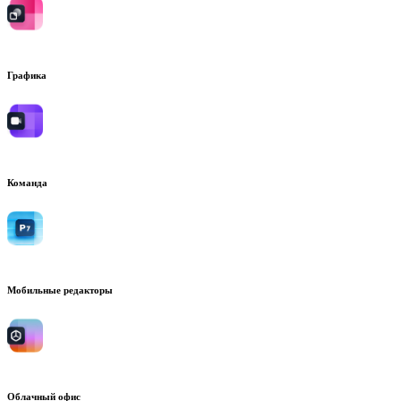
Графика
Команда
Мобильные редакторы
Облачный офис