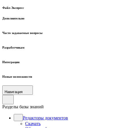
Файл-Экспресс
Дополнительно
Часто задаваемые вопросы
Разработчикам
Интеграции
Новые возможности
Навигация
Разделы базы знаний
Редакторы документов
Скачать