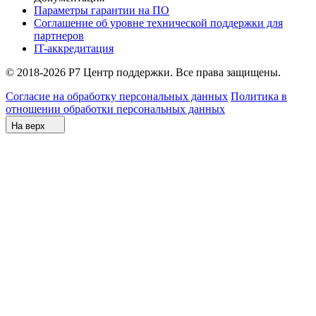
Параметры гарантии на ПО
Соглашение об уровне технической поддержки для
партнеров
IT-аккредитация
© 2018-2026 Р7 Центр поддержки. Все права защищены.
Согласие на обработку персональных данных
Политика в
отношении обработки персональных данных
На верх