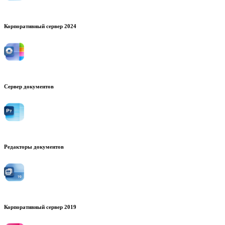
Корпоративный сервер 2024
Сервер документов
Редакторы документов
Корпоративный сервер 2019