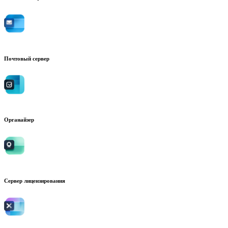
Почтовый сервер
Органайзер
Сервер лицензирования