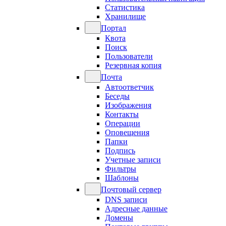
Статистика
Хранилище
Портал
Квота
Поиск
Пользователи
Резервная копия
Почта
Автоответчик
Беседы
Изображения
Контакты
Операции
Оповещения
Папки
Подпись
Учетные записи
Фильтры
Шаблоны
Почтовый сервер
DNS записи
Адресные данные
Домены