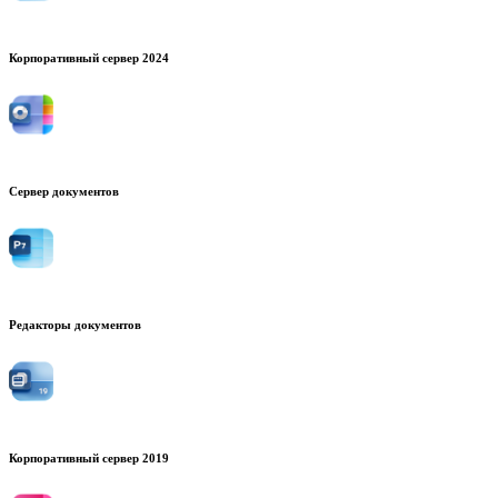
Корпоративный сервер 2024
Сервер документов
Редакторы документов
Корпоративный сервер 2019