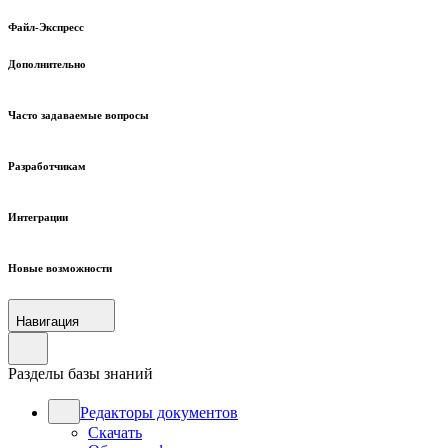
Файл-Экспресс
Дополнительно
Часто задаваемые вопросы
Разработчикам
Интеграции
Новые возможности
Навигация
Разделы базы знаний
Редакторы документов
Скачать