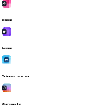
Графика
Команда
Мобильные редакторы
Облачный офис