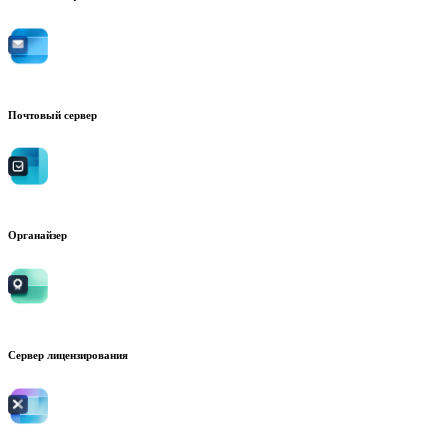
Почтовый сервер
Органайзер
Сервер лицензирования