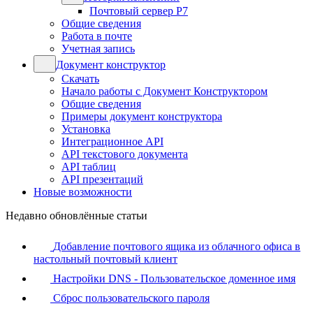
Почтовый сервер Р7
Общие сведения
Работа в почте
Учетная запись
Документ конструктор
Скачать
Начало работы с Документ Конструктором
Общие сведения
Примеры документ конструктора
Установка
Интеграционное API
API текстового документа
API таблиц
API презентаций
Новые возможности
Недавно обновлённые статьи
Добавление почтового ящика из облачного офиса в
настольный почтовый клиент
Настройки DNS - Пользовательское доменное имя
Сброс пользовательского пароля