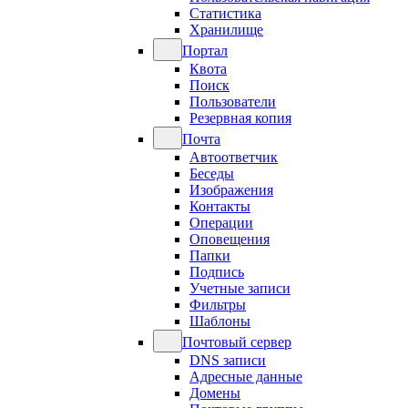
Статистика
Хранилище
Портал
Квота
Поиск
Пользователи
Резервная копия
Почта
Автоответчик
Беседы
Изображения
Контакты
Операции
Оповещения
Папки
Подпись
Учетные записи
Фильтры
Шаблоны
Почтовый сервер
DNS записи
Адресные данные
Домены