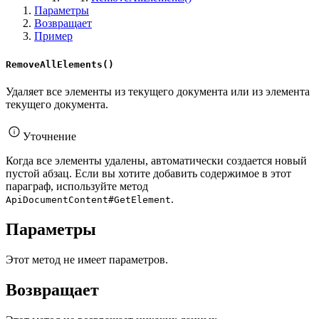
Параметры
Возвращает
Пример
RemoveAllElements()
Удаляет все элементы из текущего документа или из элемента
текущего документа.
Уточнение
Когда все элементы удалены, автоматически создается новый
пустой абзац. Если вы хотите добавить содержимое в этот
параграф, используйте метод
.
ApiDocumentContent#GetElement
Параметры
Этот метод не имеет параметров.
Возвращает