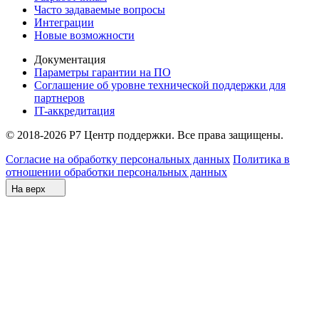
Часто задаваемые вопросы
Интеграции
Новые возможности
Документация
Параметры гарантии на ПО
Соглашение об уровне технической поддержки для
партнеров
IT-аккредитация
© 2018-2026 Р7 Центр поддержки. Все права защищены.
Согласие на обработку персональных данных
Политика в
отношении обработки персональных данных
На верх