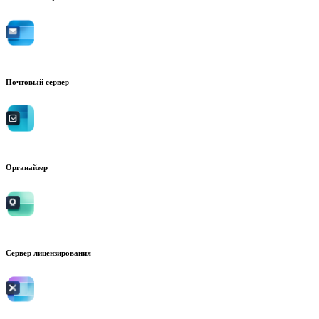
Почтовый сервер
Органайзер
Сервер лицензирования