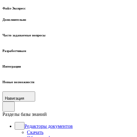
Файл-Экспресс
Дополнительно
Часто задаваемые вопросы
Разработчикам
Интеграции
Новые возможности
Навигация
Разделы базы знаний
Редакторы документов
Скачать