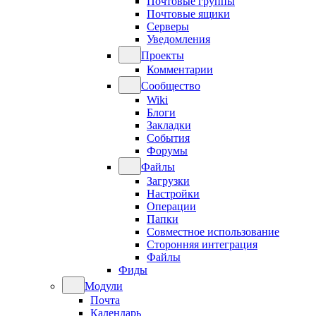
Почтовые группы
Почтовые ящики
Серверы
Уведомления
Проекты
Комментарии
Сообщество
Wiki
Блоги
Закладки
События
Форумы
Файлы
Загрузки
Настройки
Операции
Папки
Совместное использование
Сторонняя интеграция
Файлы
Фиды
Модули
Почта
Календарь