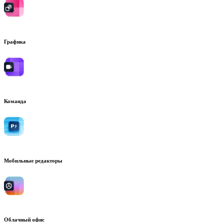
Графика
Команда
Мобильные редакторы
Облачный офис