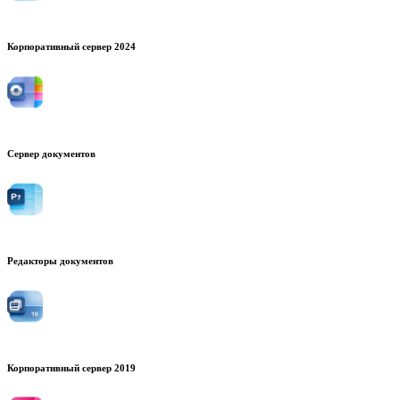
Корпоративный сервер 2024
Сервер документов
Редакторы документов
Корпоративный сервер 2019