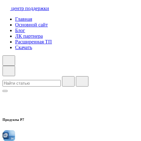
центр поддержки
Главная
Основной сайт
Блог
ЛК партнера
Расширенная ТП
Скачать
Продукты Р7