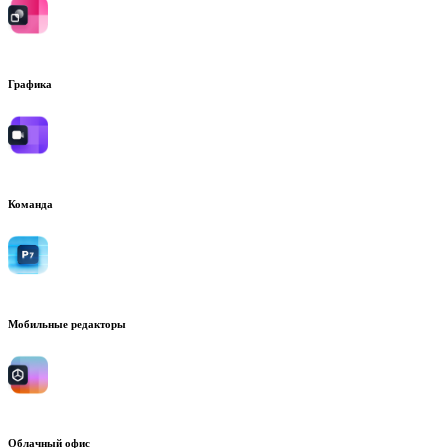
Графика
Команда
Мобильные редакторы
Облачный офис