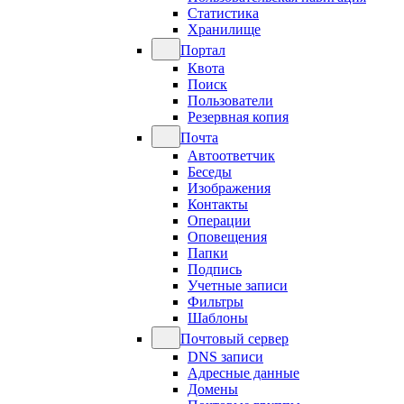
Статистика
Хранилище
Портал
Квота
Поиск
Пользователи
Резервная копия
Почта
Автоответчик
Беседы
Изображения
Контакты
Операции
Оповещения
Папки
Подпись
Учетные записи
Фильтры
Шаблоны
Почтовый сервер
DNS записи
Адресные данные
Домены