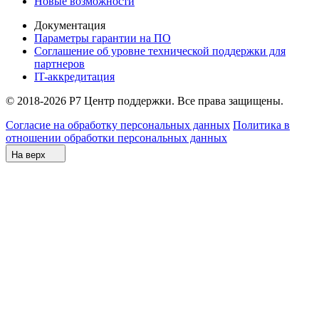
Новые возможности
Документация
Параметры гарантии на ПО
Соглашение об уровне технической поддержки для
партнеров
IT-аккредитация
© 2018-2026 Р7 Центр поддержки. Все права защищены.
Согласие на обработку персональных данных
Политика в
отношении обработки персональных данных
На верх