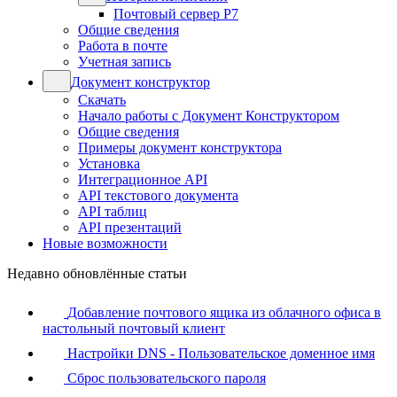
Почтовый сервер Р7
Общие сведения
Работа в почте
Учетная запись
Документ конструктор
Скачать
Начало работы с Документ Конструктором
Общие сведения
Примеры документ конструктора
Установка
Интеграционное API
API текстового документа
API таблиц
API презентаций
Новые возможности
Недавно обновлённые статьи
Добавление почтового ящика из облачного офиса в
настольный почтовый клиент
Настройки DNS - Пользовательское доменное имя
Сброс пользовательского пароля