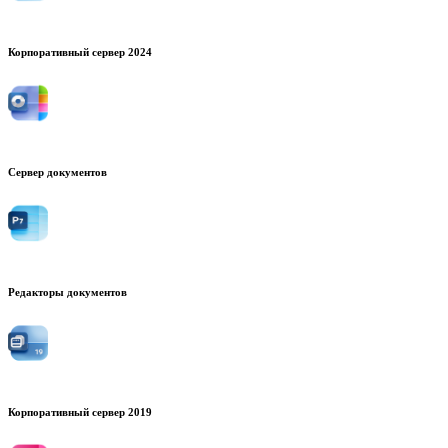
Корпоративный сервер 2024
Сервер документов
Редакторы документов
Корпоративный сервер 2019