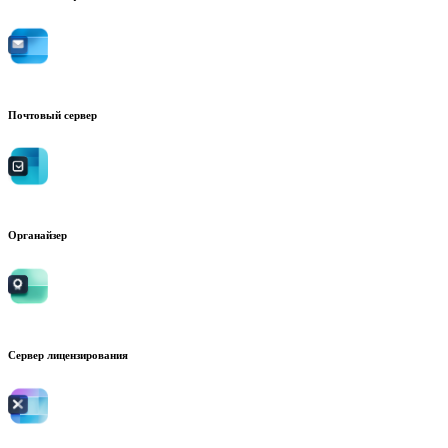
Почтовый сервер
Органайзер
Сервер лицензирования