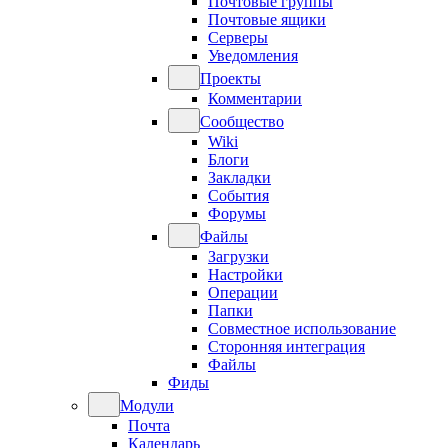
Почтовые группы
Почтовые ящики
Серверы
Уведомления
Проекты
Комментарии
Сообщество
Wiki
Блоги
Закладки
События
Форумы
Файлы
Загрузки
Настройки
Операции
Папки
Совместное использование
Сторонняя интеграция
Файлы
Фиды
Модули
Почта
Календарь