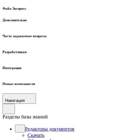
Файл-Экспресс
Дополнительно
Часто задаваемые вопросы
Разработчикам
Интеграции
Новые возможности
Навигация
Разделы базы знаний
Редакторы документов
Скачать