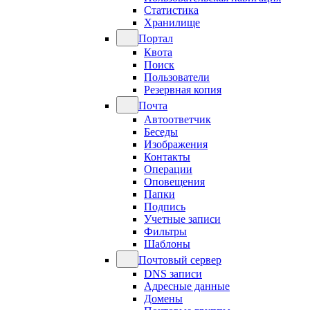
Статистика
Хранилище
Портал
Квота
Поиск
Пользователи
Резервная копия
Почта
Автоответчик
Беседы
Изображения
Контакты
Операции
Оповещения
Папки
Подпись
Учетные записи
Фильтры
Шаблоны
Почтовый сервер
DNS записи
Адресные данные
Домены