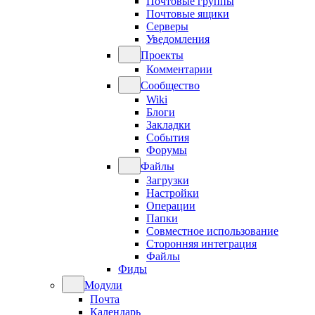
Почтовые группы
Почтовые ящики
Серверы
Уведомления
Проекты
Комментарии
Сообщество
Wiki
Блоги
Закладки
События
Форумы
Файлы
Загрузки
Настройки
Операции
Папки
Совместное использование
Сторонняя интеграция
Файлы
Фиды
Модули
Почта
Календарь