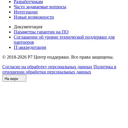
Разработчикам
Часто задаваемые вопросы
Интеграции
Новые возможности
Документация
Параметры гарантии на ПО
Соглашение об уровне технической поддержки для
партнеров
IT-аккредитация
© 2018-2026 Р7 Центр поддержки. Все права защищены.
Согласие на обработку персональных данных
Политика в
отношении обработки персональных данных
На верх