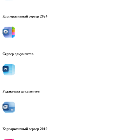
Корпоративный сервер 2024
Сервер документов
Редакторы документов
Корпоративный сервер 2019