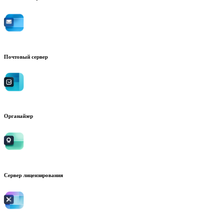
Почтовый сервер
Органайзер
Сервер лицензирования