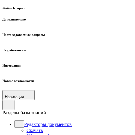
Файл-Экспресс
Дополнительно
Часто задаваемые вопросы
Разработчикам
Интеграции
Новые возможности
Навигация
Разделы базы знаний
Редакторы документов
Скачать