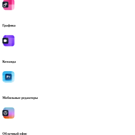
Графика
Команда
Мобильные редакторы
Облачный офис