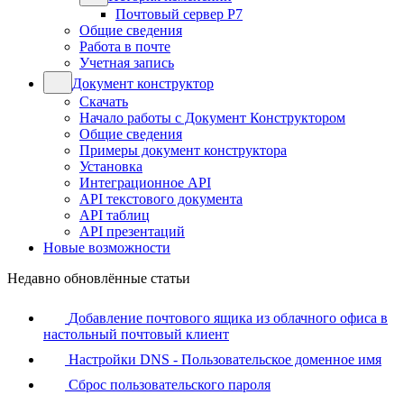
Почтовый сервер Р7
Общие сведения
Работа в почте
Учетная запись
Документ конструктор
Скачать
Начало работы с Документ Конструктором
Общие сведения
Примеры документ конструктора
Установка
Интеграционное API
API текстового документа
API таблиц
API презентаций
Новые возможности
Недавно обновлённые статьи
Добавление почтового ящика из облачного офиса в
настольный почтовый клиент
Настройки DNS - Пользовательское доменное имя
Сброс пользовательского пароля