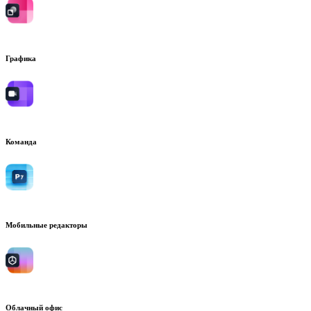
Графика
Команда
Мобильные редакторы
Облачный офис