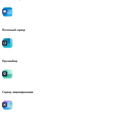
Почтовый сервер
Органайзер
Сервер лицензирования