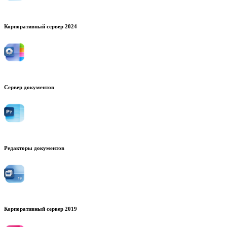
Корпоративный сервер 2024
Сервер документов
Редакторы документов
Корпоративный сервер 2019