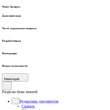
Файл-Экспресс
Дополнительно
Часто задаваемые вопросы
Разработчикам
Интеграции
Новые возможности
Навигация
Разделы базы знаний
Редакторы документов
Скачать