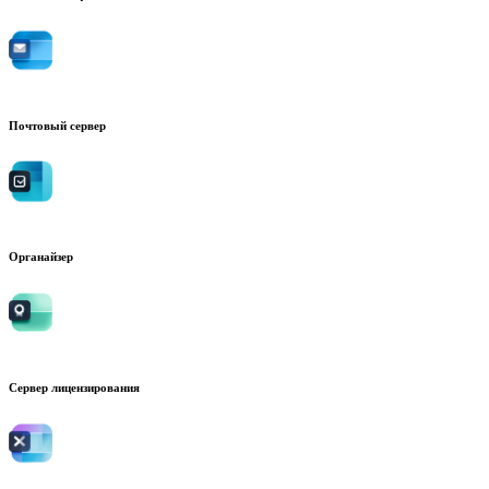
Почтовый сервер
Органайзер
Сервер лицензирования