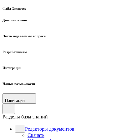
Файл-Экспресс
Дополнительно
Часто задаваемые вопросы
Разработчикам
Интеграции
Новые возможности
Навигация
Разделы базы знаний
Редакторы документов
Скачать