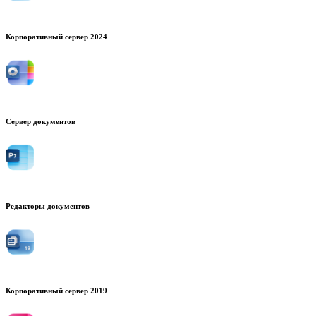
Корпоративный сервер 2024
Сервер документов
Редакторы документов
Корпоративный сервер 2019