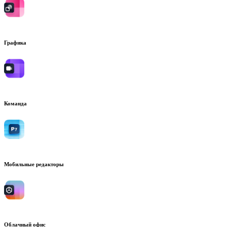
Графика
Команда
Мобильные редакторы
Облачный офис