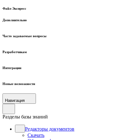
Файл-Экспресс
Дополнительно
Часто задаваемые вопросы
Разработчикам
Интеграции
Новые возможности
Навигация
Разделы базы знаний
Редакторы документов
Скачать