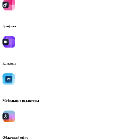
Графика
Команда
Мобильные редакторы
Облачный офис