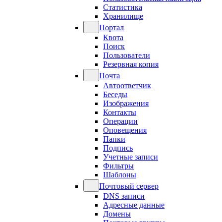
Статистика
Хранилище
Портал
Квота
Поиск
Пользователи
Резервная копия
Почта
Автоответчик
Беседы
Изображения
Контакты
Операции
Оповещения
Папки
Подпись
Учетные записи
Фильтры
Шаблоны
Почтовый сервер
DNS записи
Адресные данные
Домены