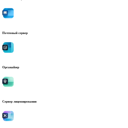
Почтовый сервер
Органайзер
Сервер лицензирования