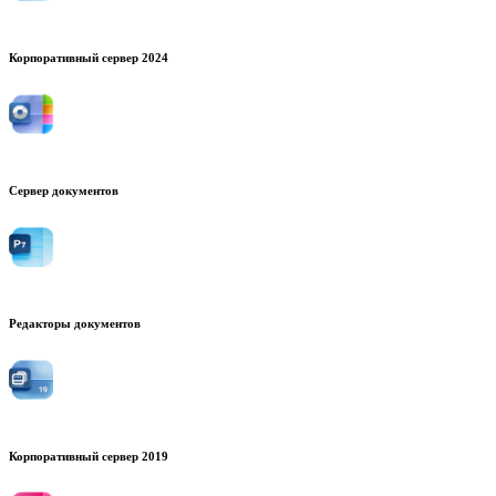
Корпоративный сервер 2024
Сервер документов
Редакторы документов
Корпоративный сервер 2019