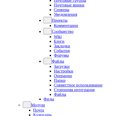
Почтовые группы
Почтовые ящики
Серверы
Уведомления
Проекты
Комментарии
Сообщество
Wiki
Блоги
Закладки
События
Форумы
Файлы
Загрузки
Настройки
Операции
Папки
Совместное использование
Сторонняя интеграция
Файлы
Фиды
Модули
Почта
Календарь