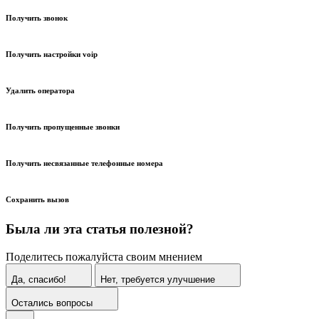
Получить звонок
Получить настройки voip
Удалить оператора
Получить пропущенные звонки
Получить несвязанные телефонные номера
Сохранить вызов
Была ли эта статья полезной?
Поделитесь пожалуйста своим мнением
Да, спасибо!
Нет, требуется улучшение
Остались вопросы