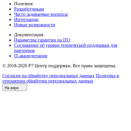
Полезное
Разработчикам
Часто задаваемые вопросы
Интеграции
Новые возможности
Документация
Параметры гарантии на ПО
Соглашение об уровне технической поддержки для
партнеров
IT-аккредитация
© 2018-2026 Р7 Центр поддержки. Все права защищены.
Согласие на обработку персональных данных
Политика в
отношении обработки персональных данных
На верх