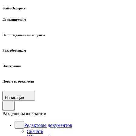
Файл-Экспресс
Дополнительно
Часто задаваемые вопросы
Разработчикам
Интеграции
Новые возможности
Навигация
Разделы базы знаний
Редакторы документов
Скачать