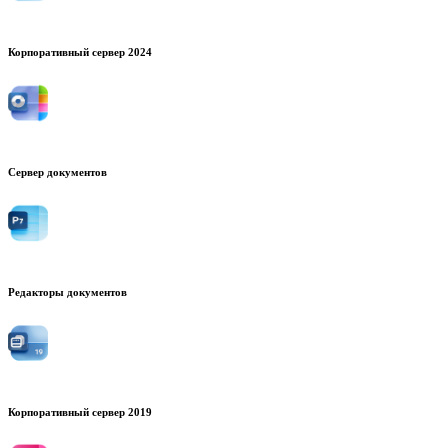
Корпоративный сервер 2024
Сервер документов
Редакторы документов
Корпоративный сервер 2019