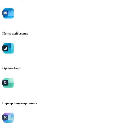
Почтовый сервер
Органайзер
Сервер лицензирования