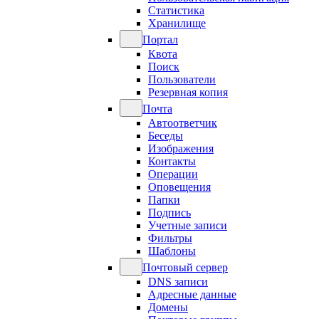
Статистика
Хранилище
Портал
Квота
Поиск
Пользователи
Резервная копия
Почта
Автоответчик
Беседы
Изображения
Контакты
Операции
Оповещения
Папки
Подпись
Учетные записи
Фильтры
Шаблоны
Почтовый сервер
DNS записи
Адресные данные
Домены