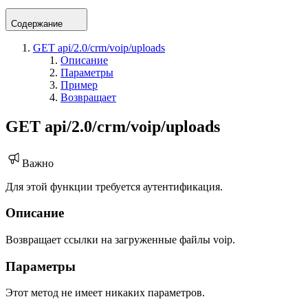
Содержание
GET api/2.0/crm/voip/uploads
Описание
Параметры
Пример
Возвращает
GET api/2.0/crm/voip/uploads
Важно
Для этой функции требуется аутентификация.
Описание
Возвращает ссылки на загруженные файлы voip.
Параметры
Этот метод не имеет никаких параметров.