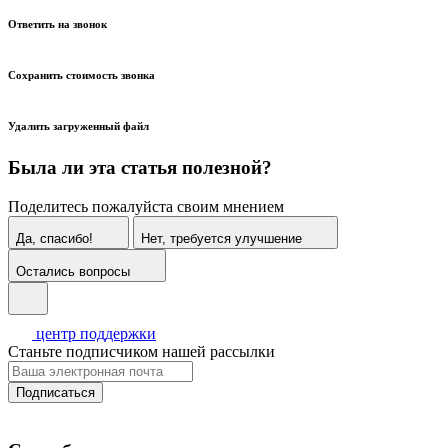
Ответить на звонок
Сохранить стоимость звонка
Удалить загруженный файл
Была ли эта статья полезной?
Поделитесь пожалуйста своим мнением
Да, спасибо!
Нет, требуется улучшение
Остались вопросы
центр поддержки
Станьте подписчиком нашей рассылки
Подписаться