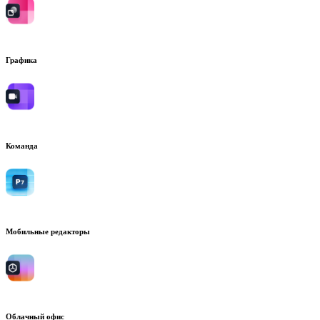
Графика
Команда
Мобильные редакторы
Облачный офис