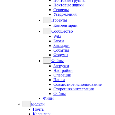
Почтовые группы
Почтовые ящики
Серверы
Уведомления
Проекты
Комментарии
Сообщество
Wiki
Блоги
Закладки
События
Форумы
Файлы
Загрузки
Настройки
Операции
Папки
Совместное использование
Сторонняя интеграция
Файлы
Фиды
Модули
Почта
Календарь