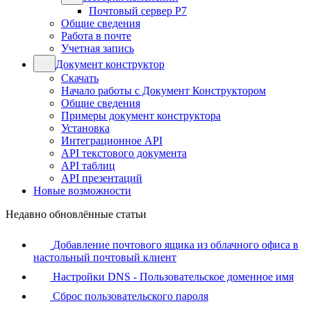
Почтовый сервер Р7
Общие сведения
Работа в почте
Учетная запись
Документ конструктор
Скачать
Начало работы с Документ Конструктором
Общие сведения
Примеры документ конструктора
Установка
Интеграционное API
API текстового документа
API таблиц
API презентаций
Новые возможности
Недавно обновлённые статьи
Добавление почтового ящика из облачного офиса в
настольный почтовый клиент
Настройки DNS - Пользовательское доменное имя
Сброс пользовательского пароля