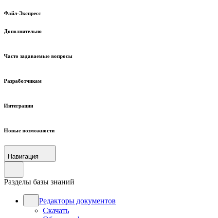
Файл-Экспресс
Дополнительно
Часто задаваемые вопросы
Разработчикам
Интеграции
Новые возможности
Навигация
Разделы базы знаний
Редакторы документов
Скачать