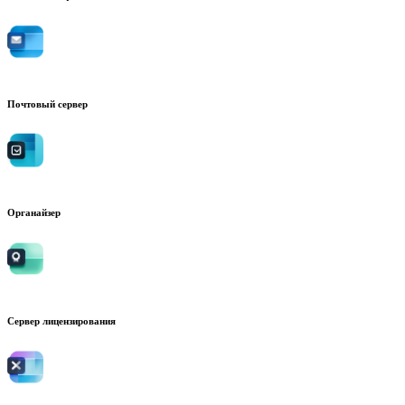
Почтовый сервер
Органайзер
Сервер лицензирования