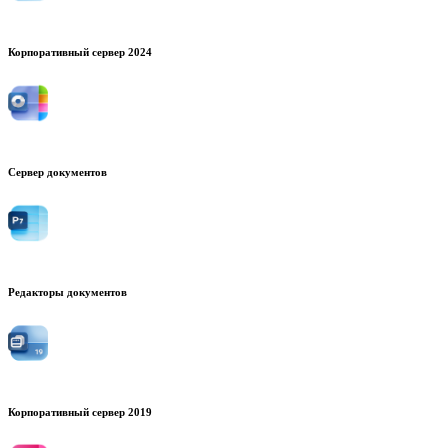
Корпоративный сервер 2024
Сервер документов
Редакторы документов
Корпоративный сервер 2019