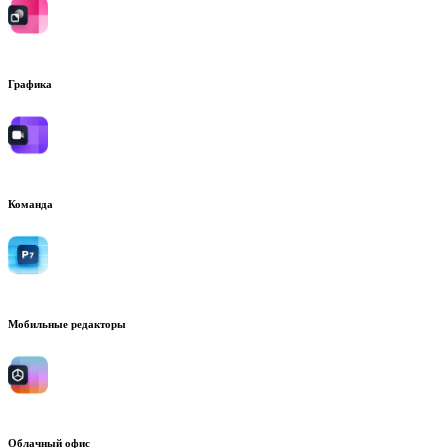
Графика
Команда
Мобильные редакторы
Облачный офис