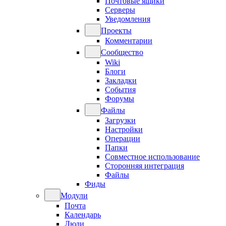
Почтовые ящики
Серверы
Уведомления
Проекты
Комментарии
Сообщество
Wiki
Блоги
Закладки
События
Форумы
Файлы
Загрузки
Настройки
Операции
Папки
Совместное использование
Сторонняя интеграция
Файлы
Фиды
Модули
Почта
Календарь
Люди