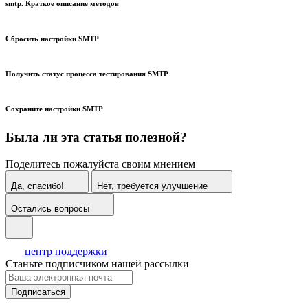
smtp. Краткое описание методов
Сбросить настройки SMTP
Получить статус процесса тестирования SMTP
Сохраните настройки SMTP
Была ли эта статья полезной?
Поделитесь пожалуйста своим мнением
Да, спасибо!
Нет, требуется улучшение
Остались вопросы
центр поддержки
Станьте подписчиком нашей рассылки
Подписаться