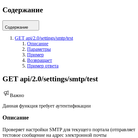
Содержание
Содержание
GET api/2.0/settings/smtp/test
Описание
Параметры
Пример
Возвращает
Пример ответа
GET api/2.0/settings/smtp/test
Важно
Данная функция требует аутентификации
Описание
Проверяет настройки SMTP для текущего портала (отправляет
тестовое сообщение на адрес электронной почты