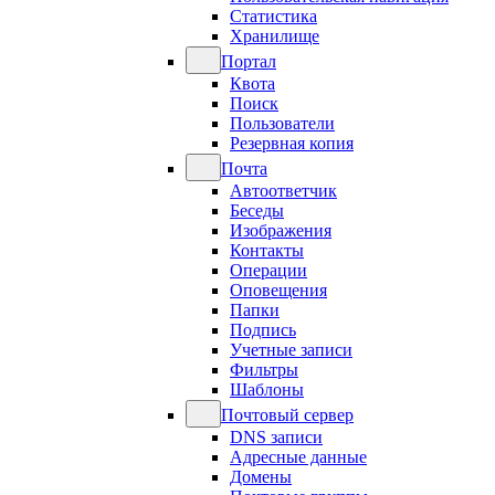
Статистика
Хранилище
Портал
Квота
Поиск
Пользователи
Резервная копия
Почта
Автоответчик
Беседы
Изображения
Контакты
Операции
Оповещения
Папки
Подпись
Учетные записи
Фильтры
Шаблоны
Почтовый сервер
DNS записи
Адресные данные
Домены