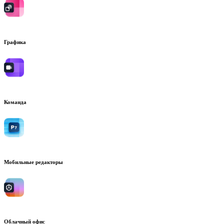
Графика
Команда
Мобильные редакторы
Облачный офис