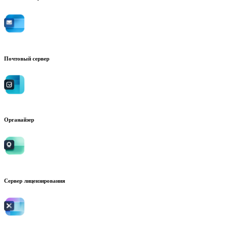
Почтовый сервер
Органайзер
Сервер лицензирования