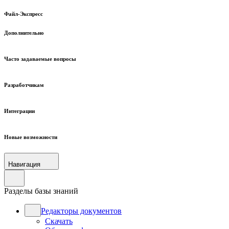
Файл-Экспресс
Дополнительно
Часто задаваемые вопросы
Разработчикам
Интеграции
Новые возможности
Навигация
Разделы базы знаний
Редакторы документов
Скачать