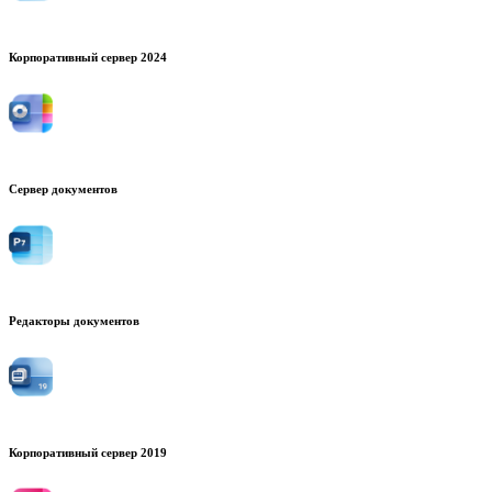
Корпоративный сервер 2024
Сервер документов
Редакторы документов
Корпоративный сервер 2019