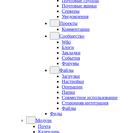
Почтовые группы
Почтовые ящики
Серверы
Уведомления
Проекты
Комментарии
Сообщество
Wiki
Блоги
Закладки
События
Форумы
Файлы
Загрузки
Настройки
Операции
Папки
Совместное использование
Сторонняя интеграция
Файлы
Фиды
Модули
Почта
Календарь