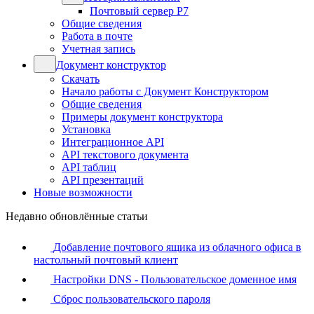
Почтовый сервер Р7
Общие сведения
Работа в почте
Учетная запись
Документ конструктор
Скачать
Начало работы с Документ Конструктором
Общие сведения
Примеры документ конструктора
Установка
Интеграционное API
API текстового документа
API таблиц
API презентаций
Новые возможности
Недавно обновлённые статьи
Добавление почтового ящика из облачного офиса в
настольный почтовый клиент
Настройки DNS - Пользовательское доменное имя
Сброс пользовательского пароля