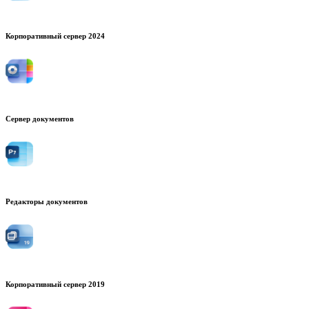
Корпоративный сервер 2024
Сервер документов
Редакторы документов
Корпоративный сервер 2019