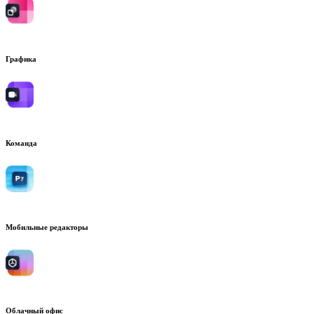
Графика
Команда
Мобильные редакторы
Облачный офис