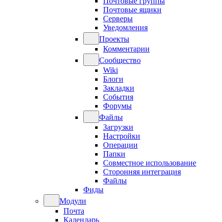
Почтовые группы
Почтовые ящики
Серверы
Уведомления
Проекты
Комментарии
Сообщество
Wiki
Блоги
Закладки
События
Форумы
Файлы
Загрузки
Настройки
Операции
Папки
Совместное использование
Сторонняя интеграция
Файлы
Фиды
Модули
Почта
Календарь