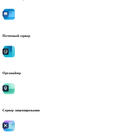
Почтовый сервер
Органайзер
Сервер лицензирования