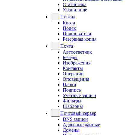
Статистика
Хранилище
Портал
Квота
Поиск
Пользователи
Резервная копия
Почта
Автоответчик
Беседы
Изображения
Контакты
Операции
Оповещения
Папки
Подпись
Учетные записи
Фильтры
Шаблоны
Почтовый сервер
DNS записи
Адресные данные
Домены