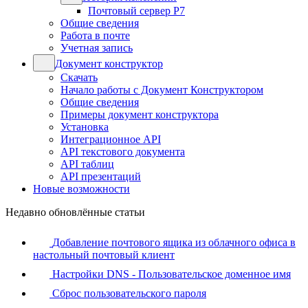
Почтовый сервер Р7
Общие сведения
Работа в почте
Учетная запись
Документ конструктор
Скачать
Начало работы с Документ Конструктором
Общие сведения
Примеры документ конструктора
Установка
Интеграционное API
API текстового документа
API таблиц
API презентаций
Новые возможности
Недавно обновлённые статьи
Добавление почтового ящика из облачного офиса в
настольный почтовый клиент
Настройки DNS - Пользовательское доменное имя
Сброс пользовательского пароля