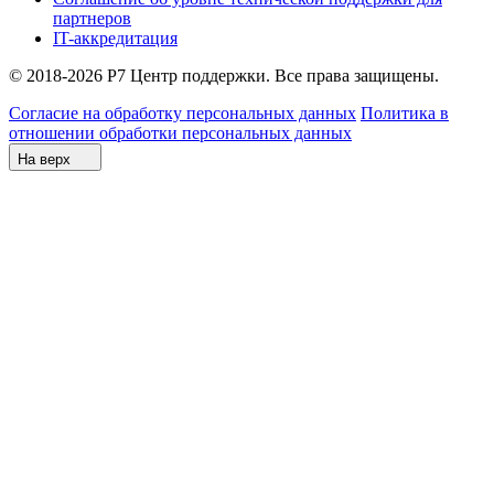
партнеров
IT-аккредитация
© 2018-2026 Р7 Центр поддержки. Все права защищены.
Согласие на обработку персональных данных
Политика в
отношении обработки персональных данных
На верх