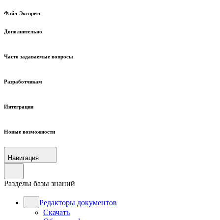
Файл-Экспресс
Дополнительно
Часто задаваемые вопросы
Разработчикам
Интеграции
Новые возможности
Навигация
Разделы базы знаний
Редакторы документов
Скачать