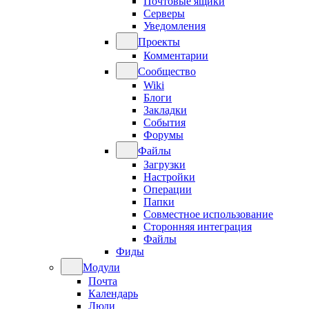
Почтовые ящики
Серверы
Уведомления
Проекты
Комментарии
Сообщество
Wiki
Блоги
Закладки
События
Форумы
Файлы
Загрузки
Настройки
Операции
Папки
Совместное использование
Сторонняя интеграция
Файлы
Фиды
Модули
Почта
Календарь
Люди