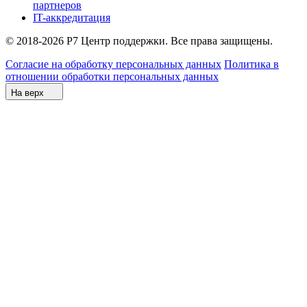
партнеров
IT-аккредитация
© 2018-2026 Р7 Центр поддержки. Все права защищены.
Согласие на обработку персональных данных
Политика в
отношении обработки персональных данных
На верх