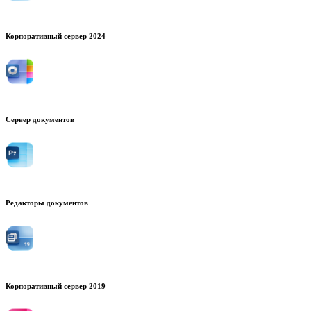
Корпоративный сервер 2024
Сервер документов
Редакторы документов
Корпоративный сервер 2019