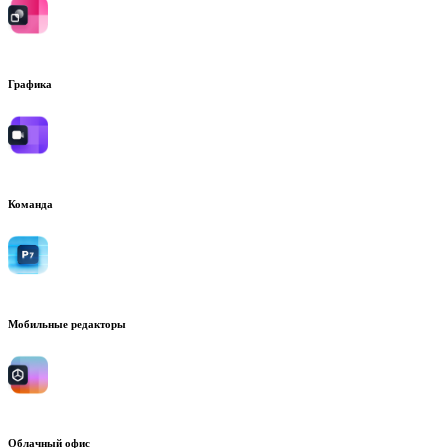
Графика
Команда
Мобильные редакторы
Облачный офис