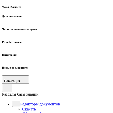
Файл-Экспресс
Дополнительно
Часто задаваемые вопросы
Разработчикам
Интеграции
Новые возможности
Навигация
Разделы базы знаний
Редакторы документов
Скачать