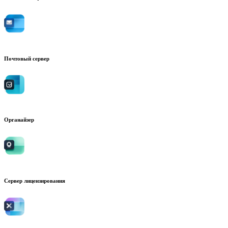
Почтовый сервер
Органайзер
Сервер лицензирования