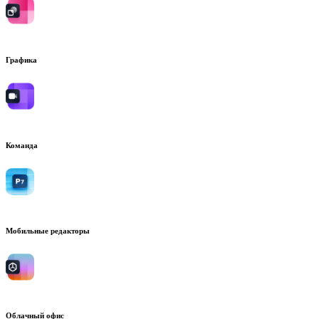
Графика
Команда
Мобильные редакторы
Облачный офис