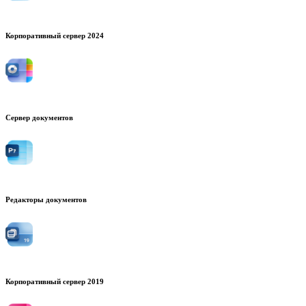
Корпоративный сервер 2024
Сервер документов
Редакторы документов
Корпоративный сервер 2019