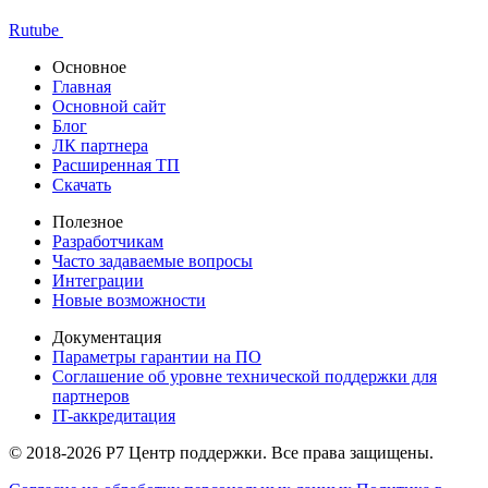
Rutube
Основное
Главная
Основной сайт
Блог
ЛК партнера
Расширенная ТП
Скачать
Полезное
Разработчикам
Часто задаваемые вопросы
Интеграции
Новые возможности
Документация
Параметры гарантии на ПО
Соглашение об уровне технической поддержки для
партнеров
IT-аккредитация
© 2018-2026 Р7 Центр поддержки. Все права защищены.