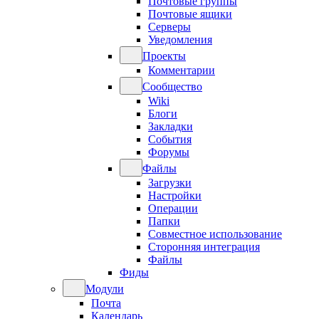
Почтовые группы
Почтовые ящики
Серверы
Уведомления
Проекты
Комментарии
Сообщество
Wiki
Блоги
Закладки
События
Форумы
Файлы
Загрузки
Настройки
Операции
Папки
Совместное использование
Сторонняя интеграция
Файлы
Фиды
Модули
Почта
Календарь