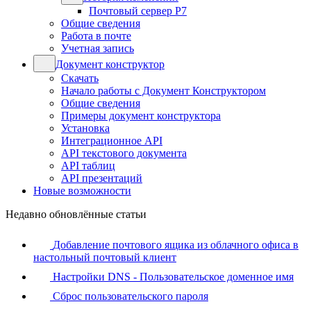
Почтовый сервер Р7
Общие сведения
Работа в почте
Учетная запись
Документ конструктор
Скачать
Начало работы с Документ Конструктором
Общие сведения
Примеры документ конструктора
Установка
Интеграционное API
API текстового документа
API таблиц
API презентаций
Новые возможности
Недавно обновлённые статьи
Добавление почтового ящика из облачного офиса в
настольный почтовый клиент
Настройки DNS - Пользовательское доменное имя
Сброс пользовательского пароля