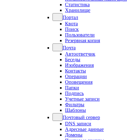
Статистика
Хранилище
Портал
Квота
Поиск
Пользователи
Резервная копия
Почта
Автоответчик
Беседы
Изображения
Контакты
Операции
Оповещения
Папки
Подпись
Учетные записи
Фильтры
Шаблоны
Почтовый сервер
DNS записи
Адресные данные
Домены