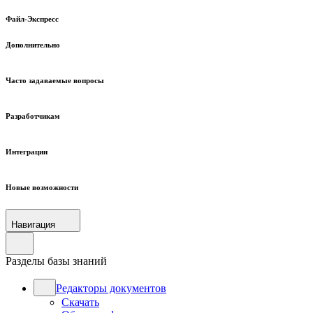
Файл-Экспресс
Дополнительно
Часто задаваемые вопросы
Разработчикам
Интеграции
Новые возможности
Навигация
Разделы базы знаний
Редакторы документов
Скачать