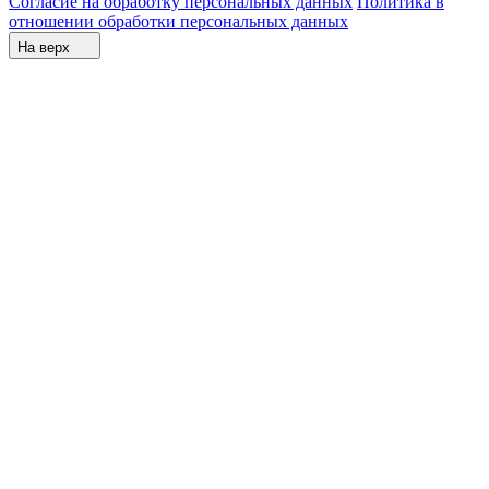
Согласие на обработку персональных данных
Политика в
отношении обработки персональных данных
На верх