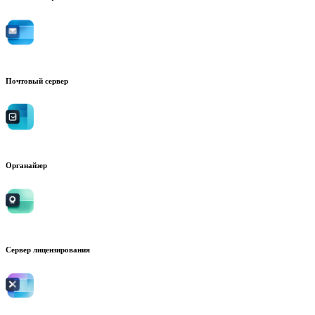
Почтовый сервер
Органайзер
Сервер лицензирования