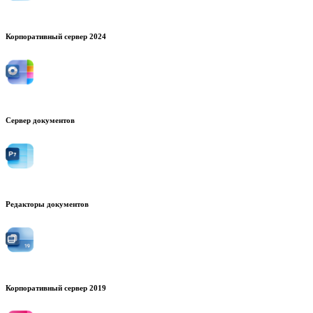
Корпоративный сервер 2024
Сервер документов
Редакторы документов
Корпоративный сервер 2019