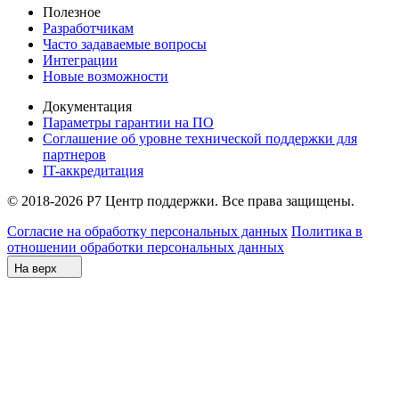
Полезное
Разработчикам
Часто задаваемые вопросы
Интеграции
Новые возможности
Документация
Параметры гарантии на ПО
Соглашение об уровне технической поддержки для
партнеров
IT-аккредитация
© 2018-2026 Р7 Центр поддержки. Все права защищены.
Согласие на обработку персональных данных
Политика в
отношении обработки персональных данных
На верх