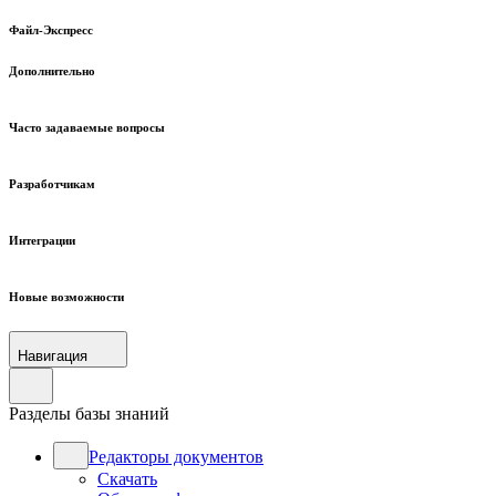
Файл-Экспресс
Дополнительно
Часто задаваемые вопросы
Разработчикам
Интеграции
Новые возможности
Навигация
Разделы базы знаний
Редакторы документов
Скачать