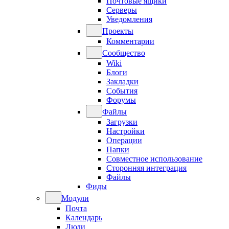
Почтовые ящики
Серверы
Уведомления
Проекты
Комментарии
Сообщество
Wiki
Блоги
Закладки
События
Форумы
Файлы
Загрузки
Настройки
Операции
Папки
Совместное использование
Сторонняя интеграция
Файлы
Фиды
Модули
Почта
Календарь
Люди