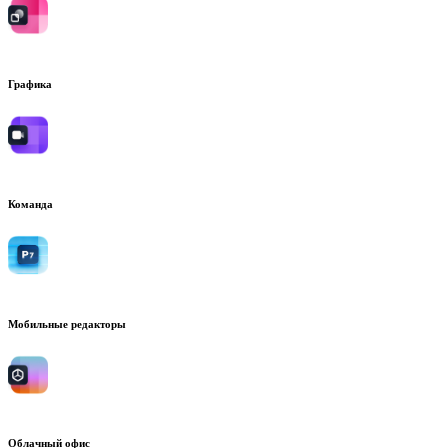
Графика
Команда
Мобильные редакторы
Облачный офис