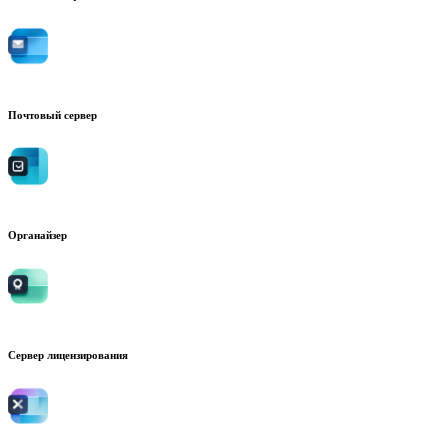
Почтовый сервер
Органайзер
Сервер лицензирования