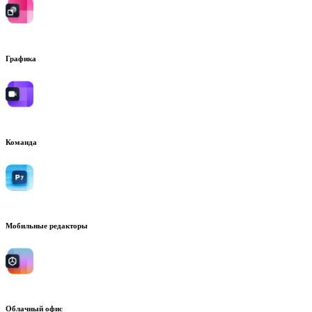
Графика
Команда
Мобильные редакторы
Облачный офис