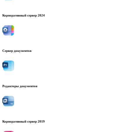
Корпоративный сервер 2024
Сервер документов
Редакторы документов
Корпоративный сервер 2019