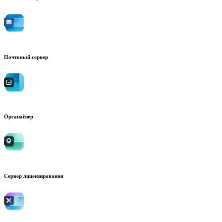
Почтовый сервер
Органайзер
Сервер лицензирования