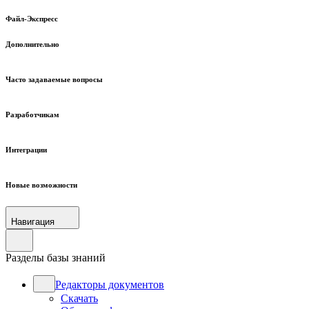
Файл-Экспресс
Дополнительно
Часто задаваемые вопросы
Разработчикам
Интеграции
Новые возможности
Навигация
Разделы базы знаний
Редакторы документов
Скачать