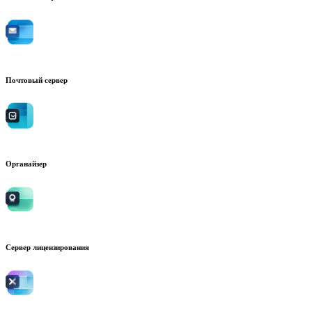
Почтовый сервер
Органайзер
Сервер лицензирования