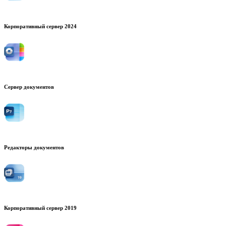
Корпоративный сервер 2024
Сервер документов
Редакторы документов
Корпоративный сервер 2019