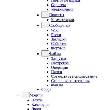
Почтовые ящики
Серверы
Уведомления
Проекты
Комментарии
Сообщество
Wiki
Блоги
Закладки
События
Форумы
Файлы
Загрузки
Настройки
Операции
Папки
Совместное использование
Сторонняя интеграция
Файлы
Фиды
Модули
Почта
Календарь
Люди