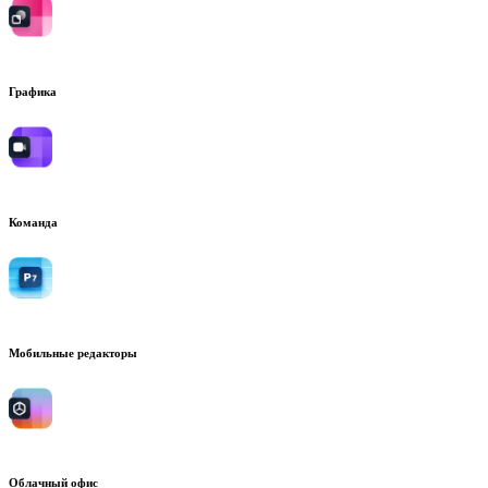
Графика
Команда
Мобильные редакторы
Облачный офис