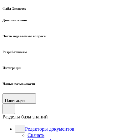
Файл-Экспресс
Дополнительно
Часто задаваемые вопросы
Разработчикам
Интеграции
Новые возможности
Навигация
Разделы базы знаний
Редакторы документов
Скачать