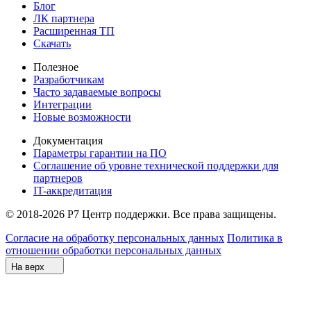
Блог
ЛК партнера
Расширенная ТП
Скачать
Полезное
Разработчикам
Часто задаваемые вопросы
Интеграции
Новые возможности
Документация
Параметры гарантии на ПО
Соглашение об уровне технической поддержки для
партнеров
IT-аккредитация
© 2018-2026 Р7 Центр поддержки. Все права защищены.
Согласие на обработку персональных данных
Политика в
отношении обработки персональных данных
На верх