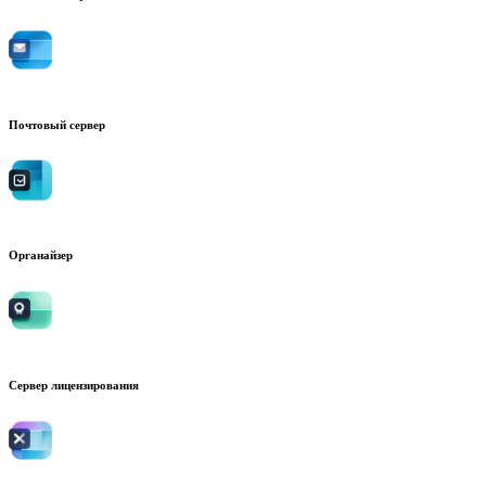
Почтовый сервер
Органайзер
Сервер лицензирования