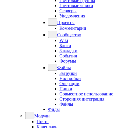
Почтовые группы
Почтовые ящики
Серверы
Уведомления
Проекты
Комментарии
Сообщество
Wiki
Блоги
Закладки
События
Форумы
Файлы
Загрузки
Настройки
Операции
Папки
Совместное использование
Сторонняя интеграция
Файлы
Фиды
Модули
Почта
Календарь