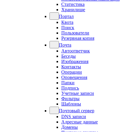
Статистика
Хранилище
Портал
Квота
Поиск
Пользователи
Резервная копия
Почта
Автоответчик
Беседы
Изображения
Контакты
Операции
Оповещения
Папки
Подпись
Учетные записи
Фильтры
Шаблоны
Почтовый сервер
DNS записи
Адресные данные
Домены