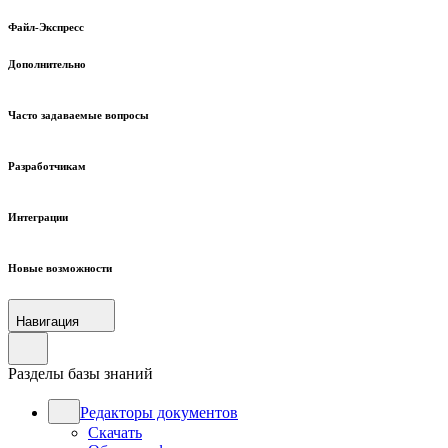
Файл-Экспресс
Дополнительно
Часто задаваемые вопросы
Разработчикам
Интеграции
Новые возможности
Навигация
Разделы базы знаний
Редакторы документов
Скачать