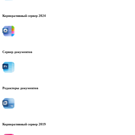
Корпоративный сервер 2024
Сервер документов
Редакторы документов
Корпоративный сервер 2019