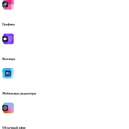
Графика
Команда
Мобильные редакторы
Облачный офис