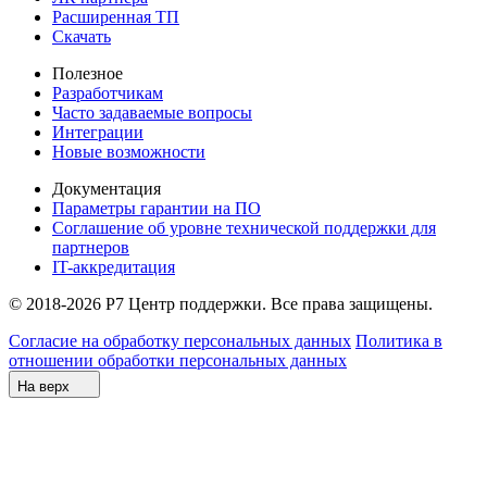
Расширенная ТП
Скачать
Полезное
Разработчикам
Часто задаваемые вопросы
Интеграции
Новые возможности
Документация
Параметры гарантии на ПО
Соглашение об уровне технической поддержки для
партнеров
IT-аккредитация
© 2018-2026 Р7 Центр поддержки. Все права защищены.
Согласие на обработку персональных данных
Политика в
отношении обработки персональных данных
На верх