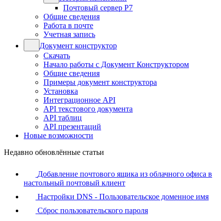
Почтовый сервер Р7
Общие сведения
Работа в почте
Учетная запись
Документ конструктор
Скачать
Начало работы с Документ Конструктором
Общие сведения
Примеры документ конструктора
Установка
Интеграционное API
API текстового документа
API таблиц
API презентаций
Новые возможности
Недавно обновлённые статьи
Добавление почтового ящика из облачного офиса в
настольный почтовый клиент
Настройки DNS - Пользовательское доменное имя
Сброс пользовательского пароля