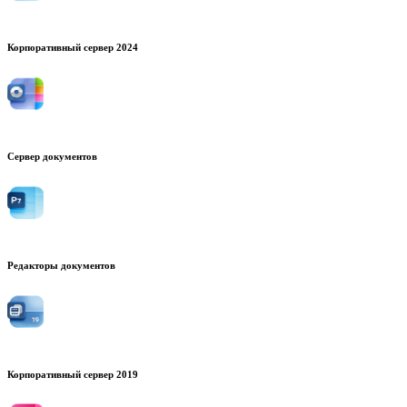
Корпоративный сервер 2024
Сервер документов
Редакторы документов
Корпоративный сервер 2019