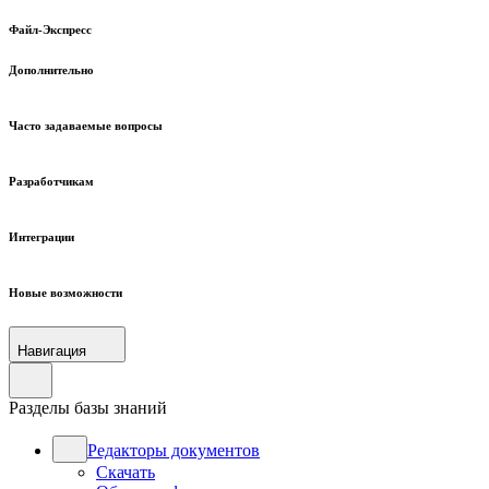
Файл-Экспресс
Дополнительно
Часто задаваемые вопросы
Разработчикам
Интеграции
Новые возможности
Навигация
Разделы базы знаний
Редакторы документов
Скачать