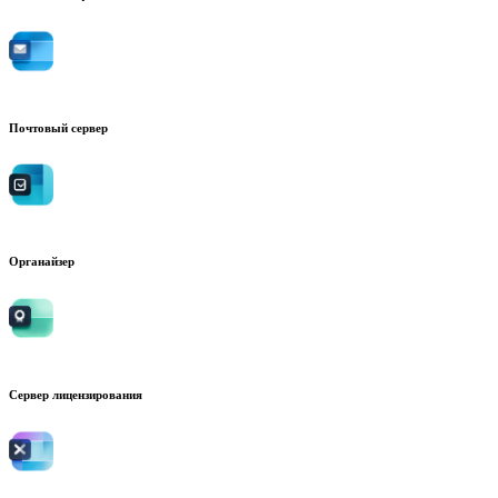
Почтовый сервер
Органайзер
Сервер лицензирования