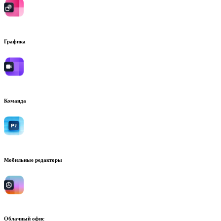
Графика
Команда
Мобильные редакторы
Облачный офис