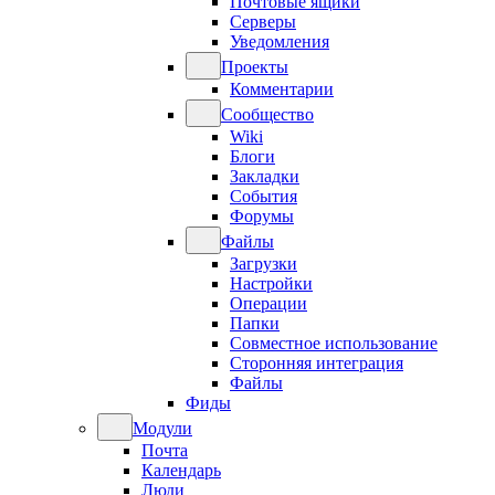
Почтовые ящики
Серверы
Уведомления
Проекты
Комментарии
Сообщество
Wiki
Блоги
Закладки
События
Форумы
Файлы
Загрузки
Настройки
Операции
Папки
Совместное использование
Сторонняя интеграция
Файлы
Фиды
Модули
Почта
Календарь
Люди