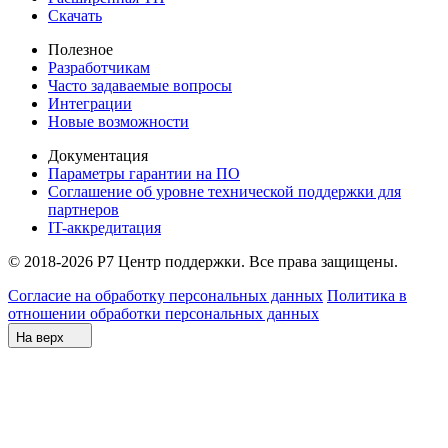
Скачать
Полезное
Разработчикам
Часто задаваемые вопросы
Интеграции
Новые возможности
Документация
Параметры гарантии на ПО
Соглашение об уровне технической поддержки для
партнеров
IT-аккредитация
© 2018-2026 Р7 Центр поддержки. Все права защищены.
Согласие на обработку персональных данных
Политика в
отношении обработки персональных данных
На верх