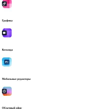
Графика
Команда
Мобильные редакторы
Облачный офис