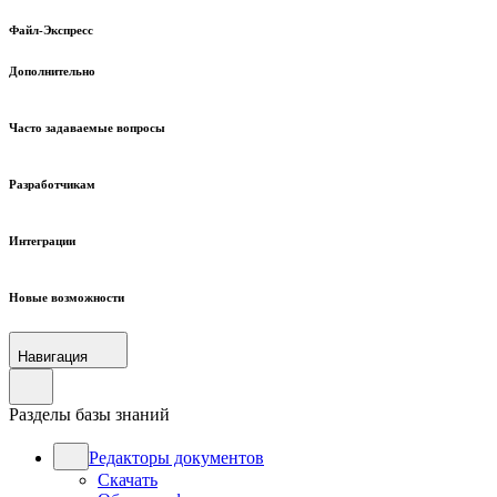
Файл-Экспресс
Дополнительно
Часто задаваемые вопросы
Разработчикам
Интеграции
Новые возможности
Навигация
Разделы базы знаний
Редакторы документов
Скачать