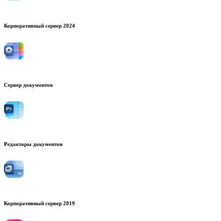
Корпоративный сервер 2024
Сервер документов
Редакторы документов
Корпоративный сервер 2019