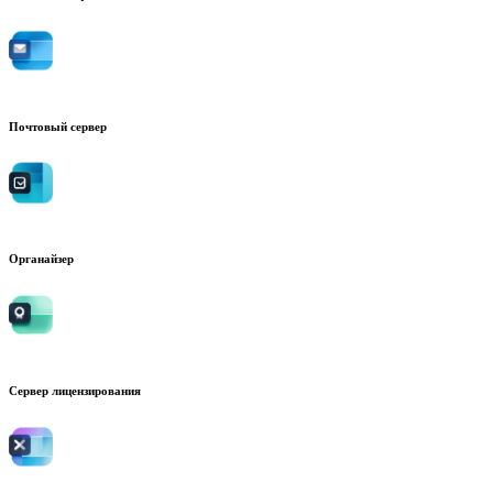
Почтовый сервер
Органайзер
Сервер лицензирования