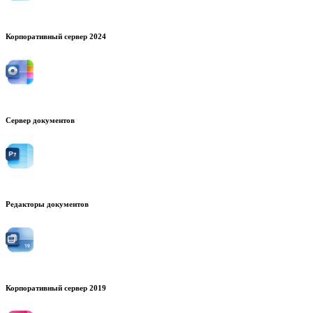
Корпоративный сервер 2024
Сервер документов
Редакторы документов
Корпоративный сервер 2019