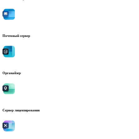
Почтовый сервер
Органайзер
Сервер лицензирования