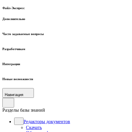
Файл-Экспресс
Дополнительно
Часто задаваемые вопросы
Разработчикам
Интеграции
Новые возможности
Навигация
Разделы базы знаний
Редакторы документов
Скачать