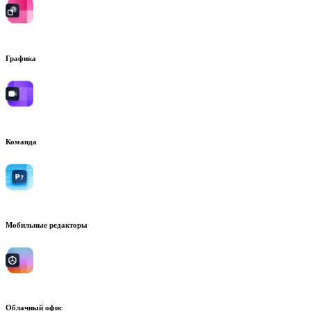
Графика
Команда
Мобильные редакторы
Облачный офис