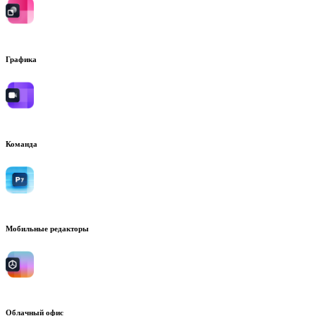
Графика
Команда
Мобильные редакторы
Облачный офис