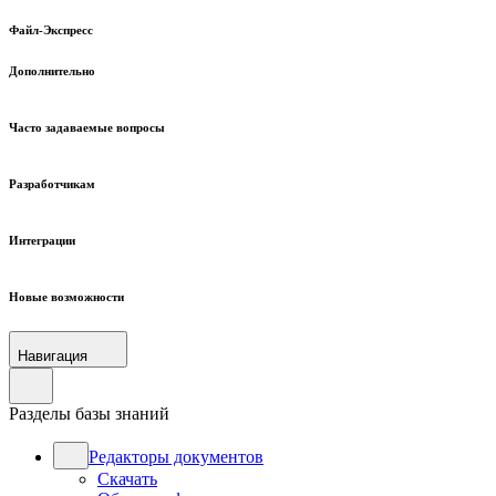
Файл-Экспресс
Дополнительно
Часто задаваемые вопросы
Разработчикам
Интеграции
Новые возможности
Навигация
Разделы базы знаний
Редакторы документов
Скачать