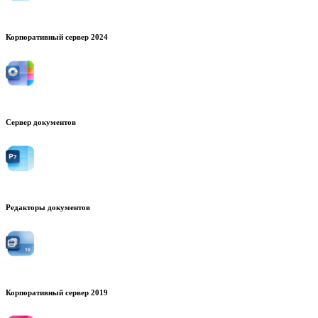
Корпоративный сервер 2024
Сервер документов
Редакторы документов
Корпоративный сервер 2019