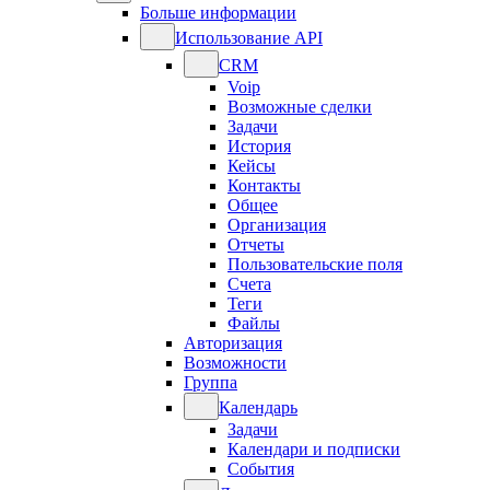
Больше информации
Использование API
CRM
Voip
Возможные сделки
Задачи
История
Кейсы
Контакты
Общее
Организация
Отчеты
Пользовательские поля
Счета
Теги
Файлы
Авторизация
Возможности
Группа
Календарь
Задачи
Календари и подписки
События