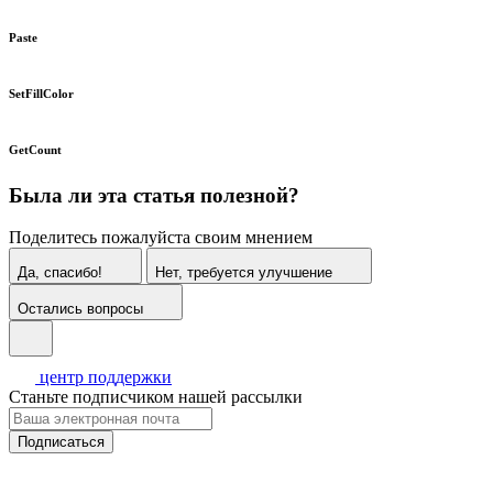
Paste
SetFillColor
GetCount
Была ли эта статья полезной?
Поделитесь пожалуйста своим мнением
Да, спасибо!
Нет, требуется улучшение
Остались вопросы
центр поддержки
Станьте подписчиком нашей рассылки
Подписаться