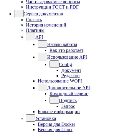
Часто задаваемые вопросы
Инструкции ГОСТ и PDF
Сервер документов
Скачать
История изменений
Плагины
API
Начало работы
Как это работает
Использование API
Config
Документ
Редактор
Использование WOPI
Дополнительное API
Командный сервис
Подпись
Запрос
Больше информации
Установка
Версия для Docker
Версия для Linux