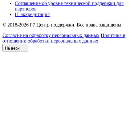
Соглашение об уровне технической поддержки для
партнеров
IT-аккредитация
© 2018-2026 Р7 Центр поддержки. Все права защищены.
Согласие на обработку персональных данных
Политика в
отношении обработки персональных данных
На верх