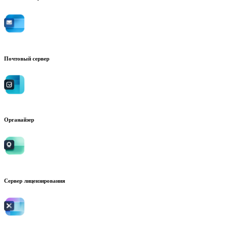
Почтовый сервер
Органайзер
Сервер лицензирования