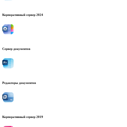
Корпоративный сервер 2024
Сервер документов
Редакторы документов
Корпоративный сервер 2019