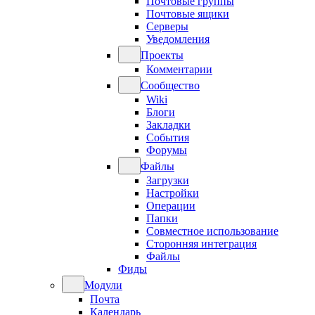
Почтовые группы
Почтовые ящики
Серверы
Уведомления
Проекты
Комментарии
Сообщество
Wiki
Блоги
Закладки
События
Форумы
Файлы
Загрузки
Настройки
Операции
Папки
Совместное использование
Сторонняя интеграция
Файлы
Фиды
Модули
Почта
Календарь