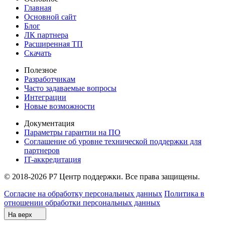
Главная
Основной сайт
Блог
ЛК партнера
Расширенная ТП
Скачать
Полезное
Разработчикам
Часто задаваемые вопросы
Интеграции
Новые возможности
Документация
Параметры гарантии на ПО
Соглашение об уровне технической поддержки для
партнеров
IT-аккредитация
© 2018-2026 Р7 Центр поддержки. Все права защищены.
Согласие на обработку персональных данных
Политика в
отношении обработки персональных данных
На верх