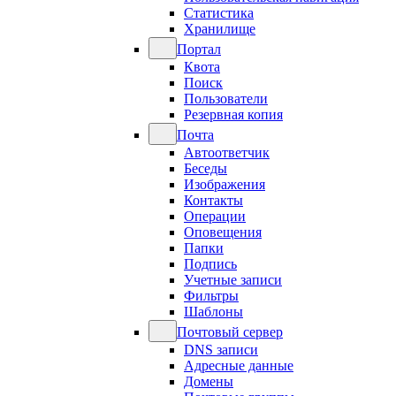
Статистика
Хранилище
Портал
Квота
Поиск
Пользователи
Резервная копия
Почта
Автоответчик
Беседы
Изображения
Контакты
Операции
Оповещения
Папки
Подпись
Учетные записи
Фильтры
Шаблоны
Почтовый сервер
DNS записи
Адресные данные
Домены