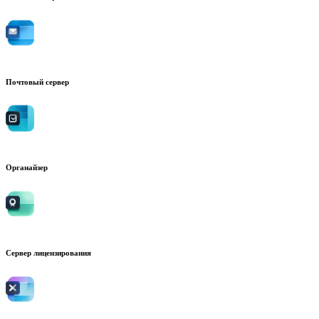
Почтовый сервер
Органайзер
Сервер лицензирования