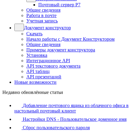
Почтовый сервер Р7
Общие сведения
Работа в почте
Учетная запись
Документ конструктор
Скачать
Начало работы с Документ Конструктором
Общие сведения
Примеры документ конструктора
Установка
Интеграционное API
API текстового документа
API таблиц
API презентаций
Новые возможности
Недавно обновлённые статьи
Добавление почтового ящика из облачного офиса в
настольный почтовый клиент
Настройки DNS - Пользовательское доменное имя
Сброс пользовательского пароля