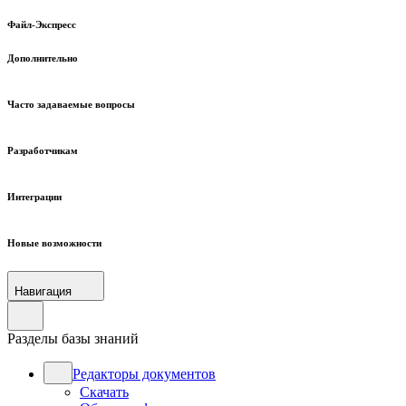
Файл-Экспресс
Дополнительно
Часто задаваемые вопросы
Разработчикам
Интеграции
Новые возможности
Навигация
Разделы базы знаний
Редакторы документов
Скачать