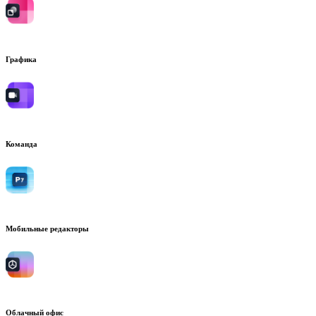
Графика
Команда
Мобильные редакторы
Облачный офис