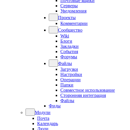
Почтовые ящики
Серверы
Уведомления
Проекты
Комментарии
Сообщество
Wiki
Блоги
Закладки
События
Форумы
Файлы
Загрузки
Настройки
Операции
Папки
Совместное использование
Сторонняя интеграция
Файлы
Фиды
Модули
Почта
Календарь
Люди