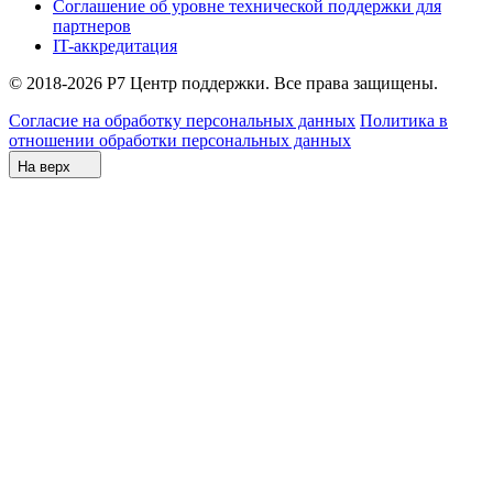
Соглашение об уровне технической поддержки для
партнеров
IT-аккредитация
© 2018-2026 Р7 Центр поддержки. Все права защищены.
Согласие на обработку персональных данных
Политика в
отношении обработки персональных данных
На верх