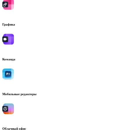
Графика
Команда
Мобильные редакторы
Облачный офис