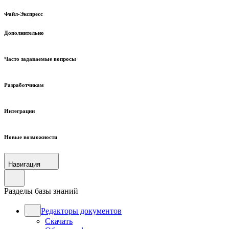
Файл-Экспресс
Дополнительно
Часто задаваемые вопросы
Разработчикам
Интеграции
Новые возможности
Навигация
Разделы базы знаний
Редакторы документов
Скачать