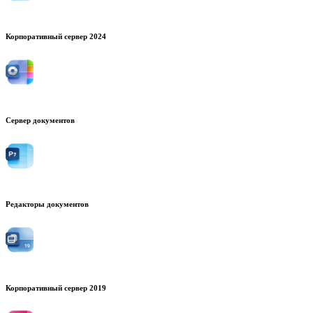
Корпоративный сервер 2024
Сервер документов
Редакторы документов
Корпоративный сервер 2019