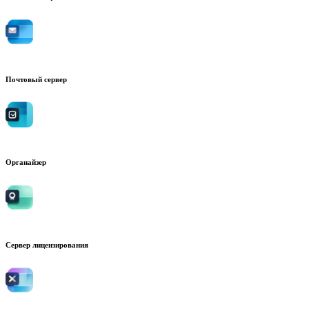
Почтовый сервер
Органайзер
Сервер лицензирования