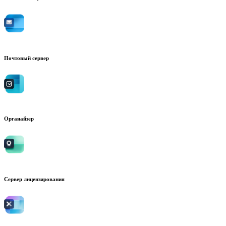
Почтовый сервер
Органайзер
Сервер лицензирования