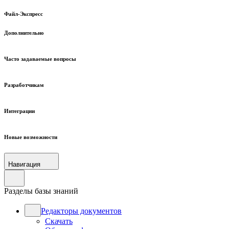
Файл-Экспресс
Дополнительно
Часто задаваемые вопросы
Разработчикам
Интеграции
Новые возможности
Навигация
Разделы базы знаний
Редакторы документов
Скачать