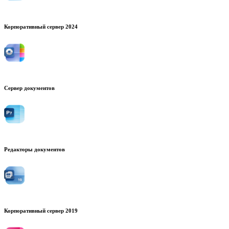
Корпоративный сервер 2024
Сервер документов
Редакторы документов
Корпоративный сервер 2019