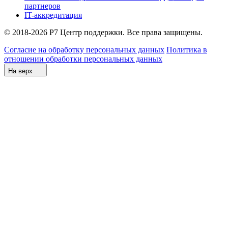
партнеров
IT-аккредитация
© 2018-2026 Р7 Центр поддержки. Все права защищены.
Согласие на обработку персональных данных
Политика в
отношении обработки персональных данных
На верх