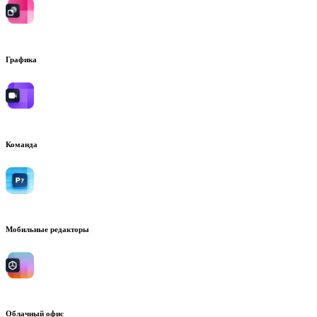
Графика
Команда
Мобильные редакторы
Облачный офис