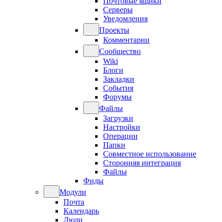
Почтовые ящики
Серверы
Уведомления
Проекты
Комментарии
Сообщество
Wiki
Блоги
Закладки
События
Форумы
Файлы
Загрузки
Настройки
Операции
Папки
Совместное использование
Сторонняя интеграция
Файлы
Фиды
Модули
Почта
Календарь
Люди