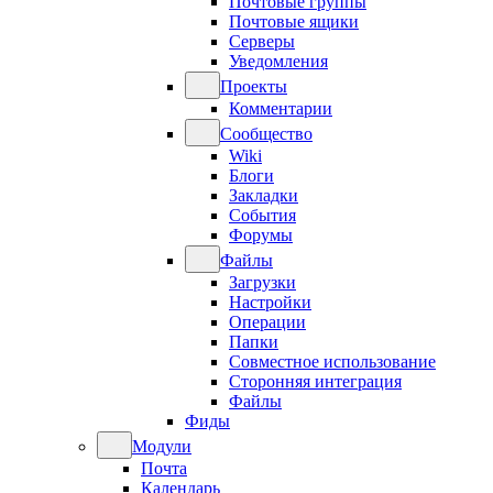
Почтовые группы
Почтовые ящики
Серверы
Уведомления
Проекты
Комментарии
Сообщество
Wiki
Блоги
Закладки
События
Форумы
Файлы
Загрузки
Настройки
Операции
Папки
Совместное использование
Сторонняя интеграция
Файлы
Фиды
Модули
Почта
Календарь