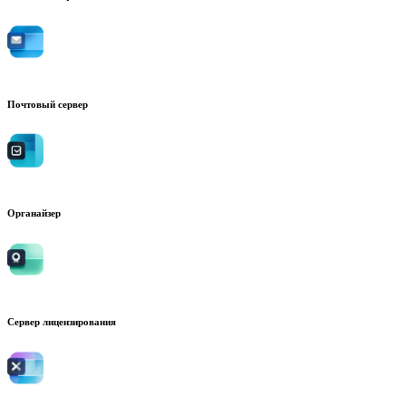
Почтовый сервер
Органайзер
Сервер лицензирования