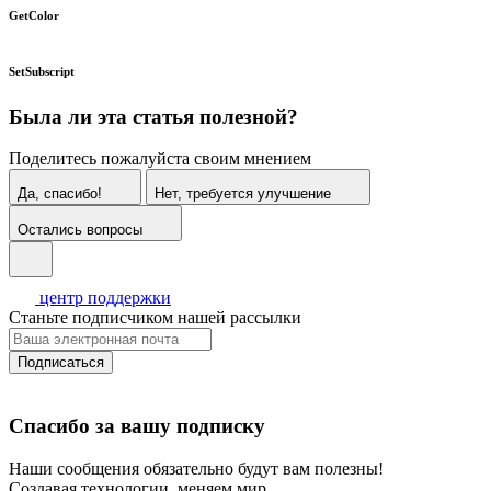
GetColor
SetSubscript
Была ли эта статья полезной?
Поделитесь пожалуйста своим мнением
Да, спасибо!
Нет, требуется улучшение
Остались вопросы
центр поддержки
Станьте подписчиком нашей рассылки
Подписаться
Спасибо за вашу подписку
Наши сообщения обязательно будут вам полезны!
Создавая технологии, меняем мир