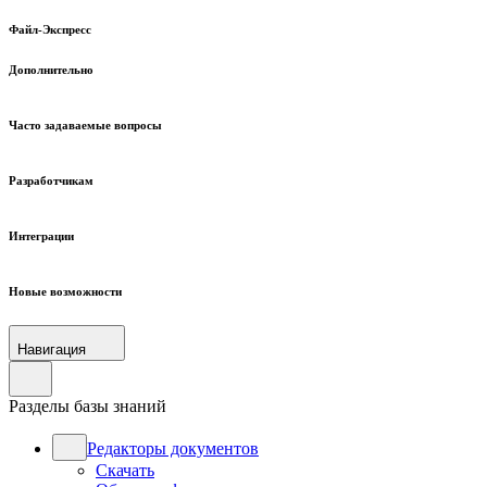
Файл-Экспресс
Дополнительно
Часто задаваемые вопросы
Разработчикам
Интеграции
Новые возможности
Навигация
Разделы базы знаний
Редакторы документов
Скачать