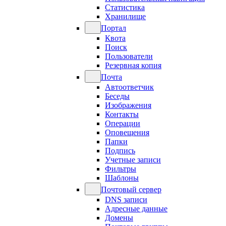
Статистика
Хранилище
Портал
Квота
Поиск
Пользователи
Резервная копия
Почта
Автоответчик
Беседы
Изображения
Контакты
Операции
Оповещения
Папки
Подпись
Учетные записи
Фильтры
Шаблоны
Почтовый сервер
DNS записи
Адресные данные
Домены