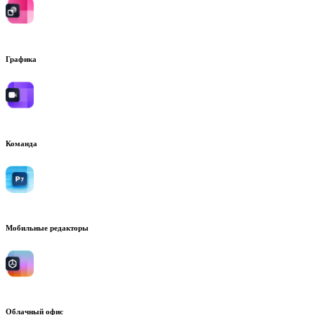
Графика
Команда
Мобильные редакторы
Облачный офис