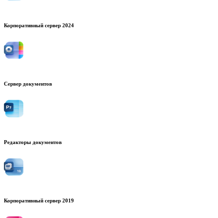
Корпоративный сервер 2024
Сервер документов
Редакторы документов
Корпоративный сервер 2019