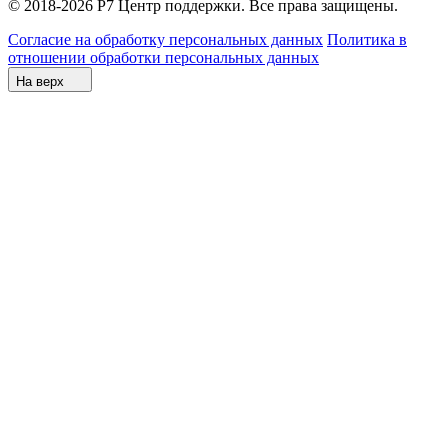
© 2018-2026 Р7 Центр поддержки. Все права защищены.
Согласие на обработку персональных данных
Политика в
отношении обработки персональных данных
На верх