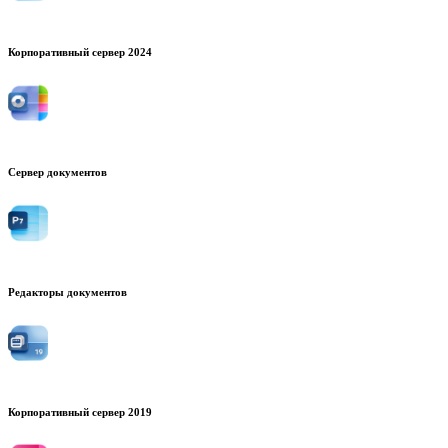
Корпоративный сервер 2024
Сервер документов
Редакторы документов
Корпоративный сервер 2019