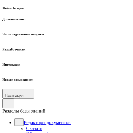
Файл-Экспресс
Дополнительно
Часто задаваемые вопросы
Разработчикам
Интеграции
Новые возможности
Навигация
Разделы базы знаний
Редакторы документов
Скачать