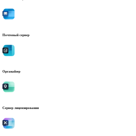
Почтовый сервер
Органайзер
Сервер лицензирования