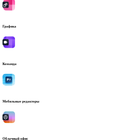
Графика
Команда
Мобильные редакторы
Облачный офис