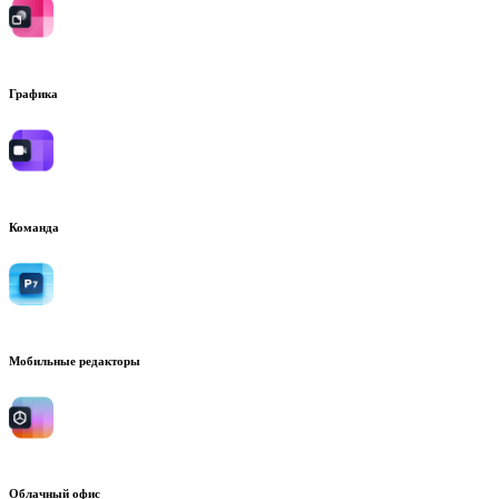
Графика
Команда
Мобильные редакторы
Облачный офис