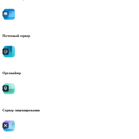
Почтовый сервер
Органайзер
Сервер лицензирования