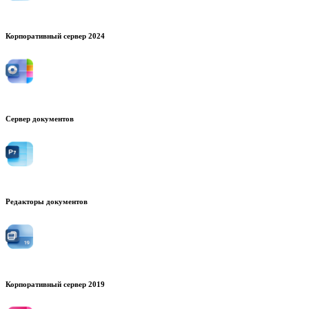
Корпоративный сервер 2024
Сервер документов
Редакторы документов
Корпоративный сервер 2019