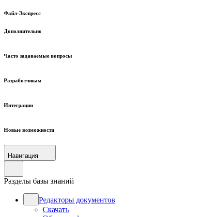
Файл-Экспресс
Дополнительно
Часто задаваемые вопросы
Разработчикам
Интеграции
Новые возможности
Навигация
Разделы базы знаний
Редакторы документов
Скачать