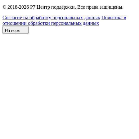
© 2018-2026 Р7 Центр поддержки. Все права защищены.
Согласие на обработку персональных данных
Политика в
отношении обработки персональных данных
На верх