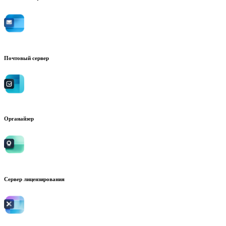
Почтовый сервер
Органайзер
Сервер лицензирования