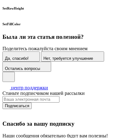
SetRowHeight
SetFillColor
Была ли эта статья полезной?
Поделитесь пожалуйста своим мнением
Да, спасибо!
Нет, требуется улучшение
Остались вопросы
центр поддержки
Станьте подписчиком нашей рассылки
Подписаться
Спасибо за вашу подписку
Наши сообщения обязательно будут вам полезны!