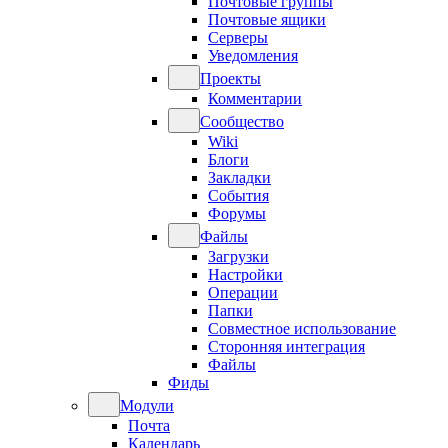
Почтовые группы
Почтовые ящики
Серверы
Уведомления
Проекты
Комментарии
Сообщество
Wiki
Блоги
Закладки
События
Форумы
Файлы
Загрузки
Настройки
Операции
Папки
Совместное использование
Сторонняя интеграция
Файлы
Фиды
Модули
Почта
Календарь