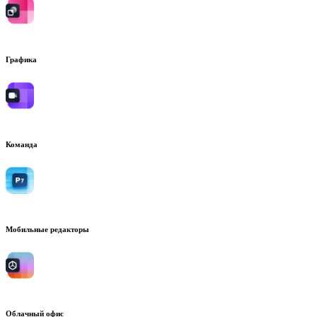
Графика
Команда
Мобильные редакторы
Облачный офис