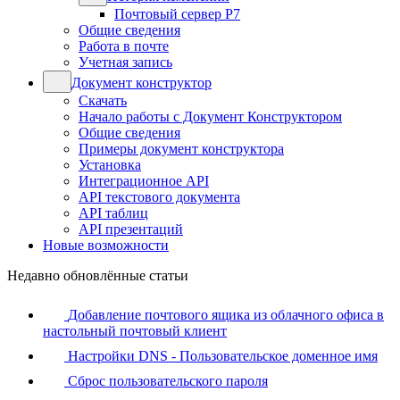
Почтовый сервер Р7
Общие сведения
Работа в почте
Учетная запись
Документ конструктор
Скачать
Начало работы с Документ Конструктором
Общие сведения
Примеры документ конструктора
Установка
Интеграционное API
API текстового документа
API таблиц
API презентаций
Новые возможности
Недавно обновлённые статьи
Добавление почтового ящика из облачного офиса в
настольный почтовый клиент
Настройки DNS - Пользовательское доменное имя
Сброс пользовательского пароля