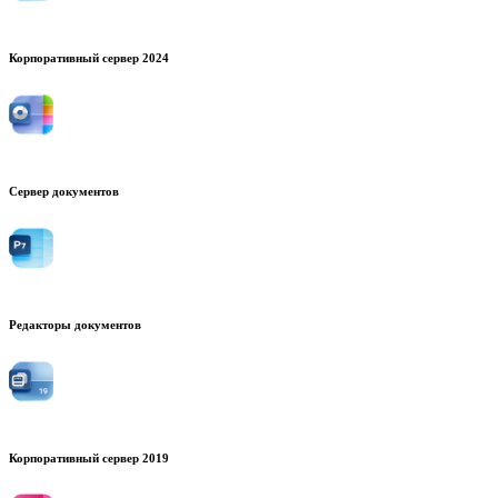
Корпоративный сервер 2024
Сервер документов
Редакторы документов
Корпоративный сервер 2019