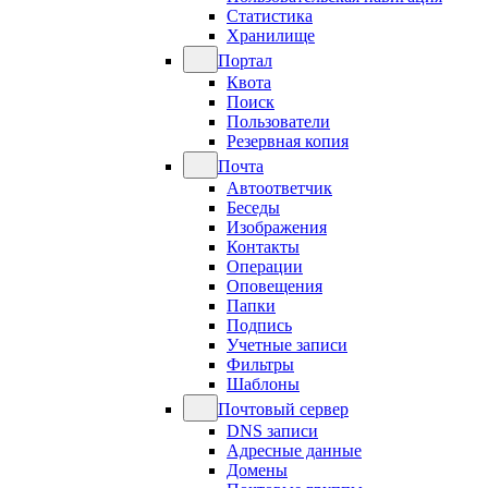
Статистика
Хранилище
Портал
Квота
Поиск
Пользователи
Резервная копия
Почта
Автоответчик
Беседы
Изображения
Контакты
Операции
Оповещения
Папки
Подпись
Учетные записи
Фильтры
Шаблоны
Почтовый сервер
DNS записи
Адресные данные
Домены