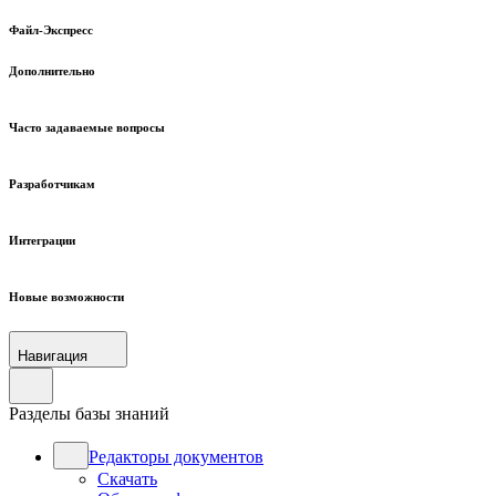
Файл-Экспресс
Дополнительно
Часто задаваемые вопросы
Разработчикам
Интеграции
Новые возможности
Навигация
Разделы базы знаний
Редакторы документов
Скачать