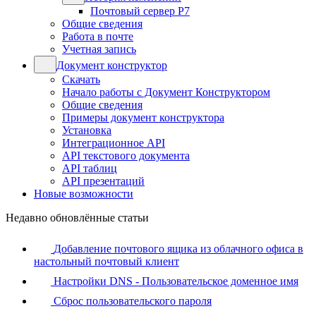
Почтовый сервер Р7
Общие сведения
Работа в почте
Учетная запись
Документ конструктор
Скачать
Начало работы с Документ Конструктором
Общие сведения
Примеры документ конструктора
Установка
Интеграционное API
API текстового документа
API таблиц
API презентаций
Новые возможности
Недавно обновлённые статьи
Добавление почтового ящика из облачного офиса в
настольный почтовый клиент
Настройки DNS - Пользовательское доменное имя
Сброс пользовательского пароля