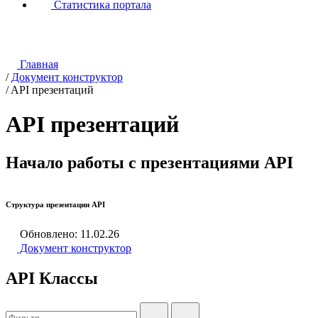
Статистика портала
Главная
/
Документ конструктор
/
API презентаций
API презентаций
Начало работы с презентациями API
Структура презентации API
Обновлено: 11.02.26
Документ конструктор
API Классы