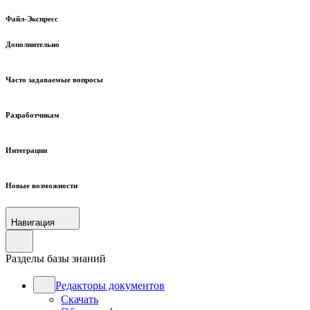
Файл-Экспресс
Дополнительно
Часто задаваемые вопросы
Разработчикам
Интеграции
Новые возможности
Навигация
Разделы базы знаний
Редакторы документов
Скачать