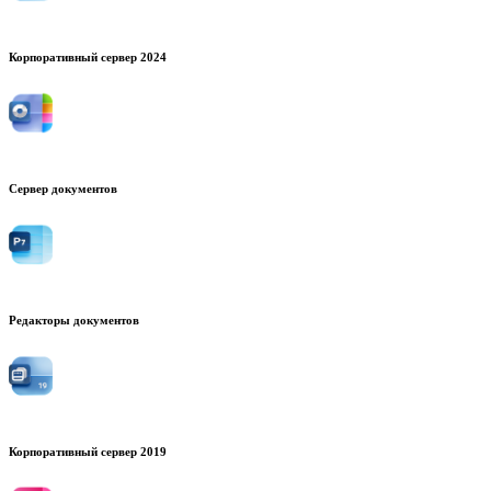
Корпоративный сервер 2024
Сервер документов
Редакторы документов
Корпоративный сервер 2019