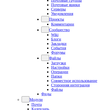
Почтовые группы
Почтовые ящики
Серверы
Уведомления
Проекты
Комментарии
Сообщество
Wiki
Блоги
Закладки
События
Форумы
Файлы
Загрузки
Настройки
Операции
Папки
Совместное использование
Сторонняя интеграция
Файлы
Фиды
Модули
Почта
Календарь