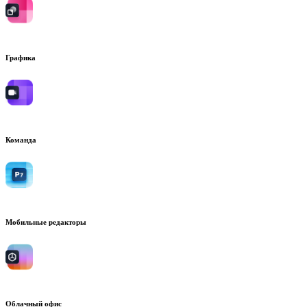
Графика
Команда
Мобильные редакторы
Облачный офис