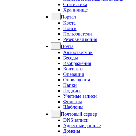
Статистика
Хранилище
Портал
Квота
Поиск
Пользователи
Резервная копия
Почта
Автоответчик
Беседы
Изображения
Контакты
Операции
Оповещения
Папки
Подпись
Учетные записи
Фильтры
Шаблоны
Почтовый сервер
DNS записи
Адресные данные
Домены