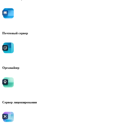
Почтовый сервер
Органайзер
Сервер лицензирования