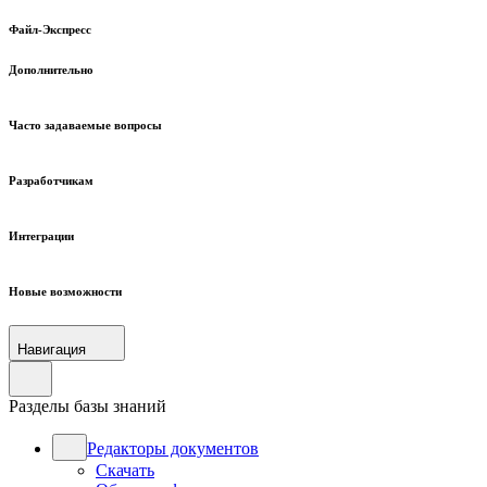
Файл-Экспресс
Дополнительно
Часто задаваемые вопросы
Разработчикам
Интеграции
Новые возможности
Навигация
Разделы базы знаний
Редакторы документов
Скачать