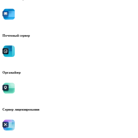
Почтовый сервер
Органайзер
Сервер лицензирования