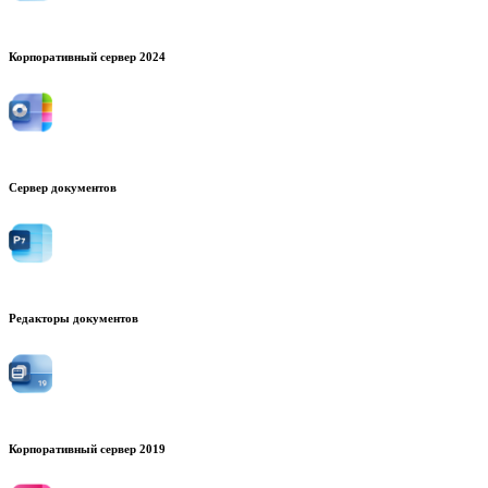
Корпоративный сервер 2024
Сервер документов
Редакторы документов
Корпоративный сервер 2019