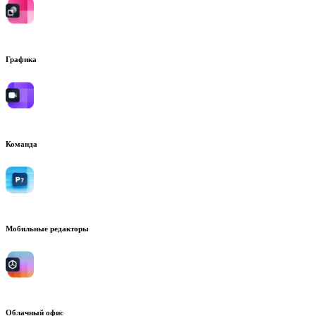
Графика
Команда
Мобильные редакторы
Облачный офис