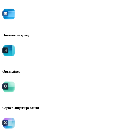
Почтовый сервер
Органайзер
Сервер лицензирования