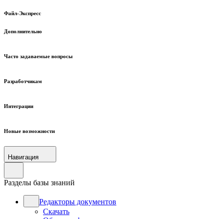
Файл-Экспресс
Дополнительно
Часто задаваемые вопросы
Разработчикам
Интеграции
Новые возможности
Навигация
Разделы базы знаний
Редакторы документов
Скачать