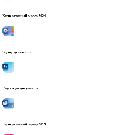
Корпоративный сервер 2024
Сервер документов
Редакторы документов
Корпоративный сервер 2019