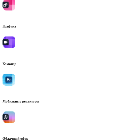
Графика
Команда
Мобильные редакторы
Облачный офис