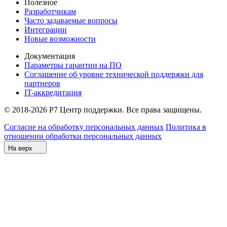
Полезное
Разработчикам
Часто задаваемые вопросы
Интеграции
Новые возможности
Документация
Параметры гарантии на ПО
Соглашение об уровне технической поддержки для
партнеров
IT-аккредитация
© 2018-2026 Р7 Центр поддержки. Все права защищены.
Согласие на обработку персональных данных
Политика в
отношении обработки персональных данных
На верх