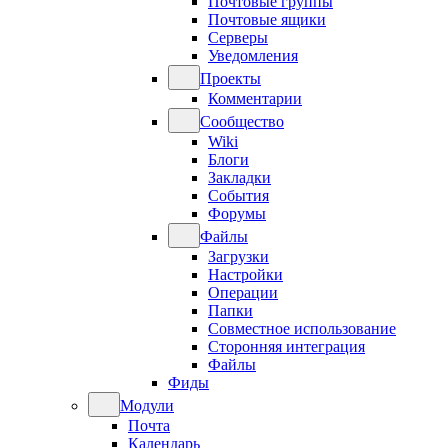
Почтовые группы
Почтовые ящики
Серверы
Уведомления
Проекты
Комментарии
Сообщество
Wiki
Блоги
Закладки
События
Форумы
Файлы
Загрузки
Настройки
Операции
Папки
Совместное использование
Сторонняя интеграция
Файлы
Фиды
Модули
Почта
Календарь