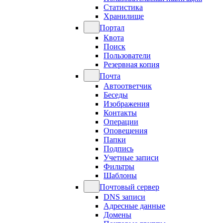
Статистика
Хранилище
Портал
Квота
Поиск
Пользователи
Резервная копия
Почта
Автоответчик
Беседы
Изображения
Контакты
Операции
Оповещения
Папки
Подпись
Учетные записи
Фильтры
Шаблоны
Почтовый сервер
DNS записи
Адресные данные
Домены