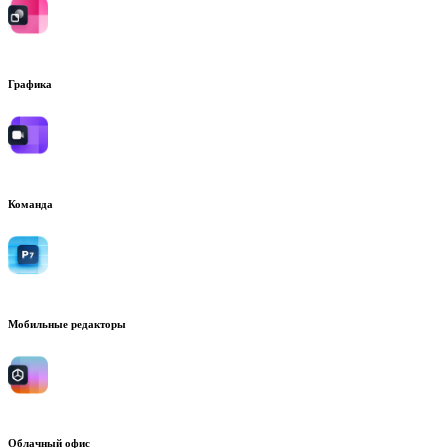
Графика
Команда
Мобильные редакторы
Облачный офис