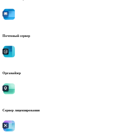
Почтовый сервер
Органайзер
Сервер лицензирования