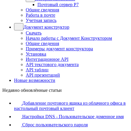
Почтовый сервер Р7
Общие сведения
Работа в почте
Учетная запись
Документ конструктор
Скачать
Начало работы с Документ Конструктором
Общие сведения
Примеры документ конструктора
Установка
Интеграционное API
API текстового документа
API таблиц
API презентаций
Новые возможности
Недавно обновлённые статьи
Добавление почтового ящика из облачного офиса в
настольный почтовый клиент
Настройки DNS - Пользовательское доменное имя
Сброс пользовательского пароля