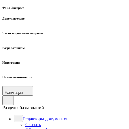
Файл-Экспресс
Дополнительно
Часто задаваемые вопросы
Разработчикам
Интеграции
Новые возможности
Навигация
Разделы базы знаний
Редакторы документов
Скачать