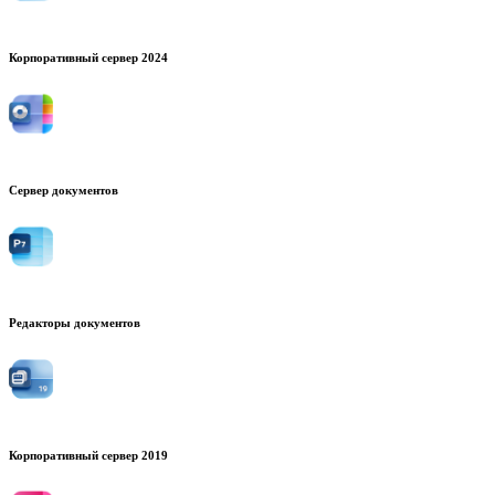
Корпоративный сервер 2024
Сервер документов
Редакторы документов
Корпоративный сервер 2019