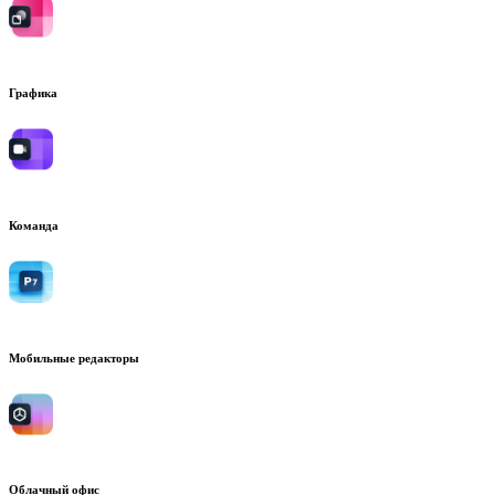
Графика
Команда
Мобильные редакторы
Облачный офис