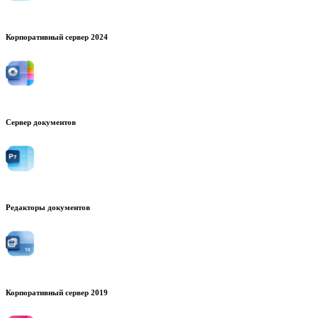
Корпоративный сервер 2024
Сервер документов
Редакторы документов
Корпоративный сервер 2019