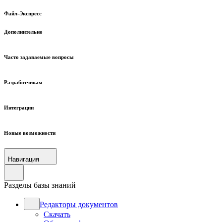
Файл-Экспресс
Дополнительно
Часто задаваемые вопросы
Разработчикам
Интеграции
Новые возможности
Навигация
Разделы базы знаний
Редакторы документов
Скачать