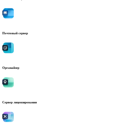
Почтовый сервер
Органайзер
Сервер лицензирования