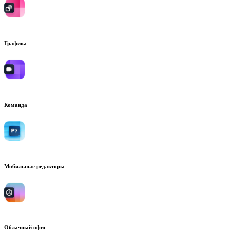
Графика
Команда
Мобильные редакторы
Облачный офис