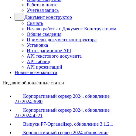
Работа в почте
Учетная запись
Документ конструктор
Скачать
Начало работы с Документ Конструктором
Общие сведения
Примеры документ конструктора
Установка
Интеграционное API
API текстового документа
API таблиц
API презентаций
Новые возможности
Недавно обновлённые статьи
Корпоративный сервер 2024, обновление
2.0.2024.3680
Корпоративный сервер 2024, обновление
2.0.2024.4221
Выпуск Р7-Органайзер, обновление 3.1.2.1
Корпоративный сервер 2024 обновление