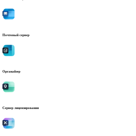
Почтовый сервер
Органайзер
Сервер лицензирования