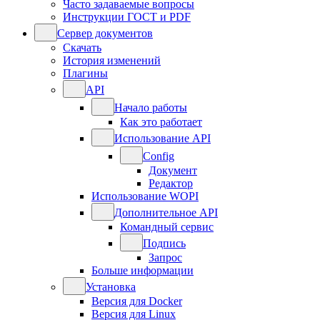
Часто задаваемые вопросы
Инструкции ГОСТ и PDF
Сервер документов
Скачать
История изменений
Плагины
API
Начало работы
Как это работает
Использование API
Config
Документ
Редактор
Использование WOPI
Дополнительное API
Командный сервис
Подпись
Запрос
Больше информации
Установка
Версия для Docker
Версия для Linux