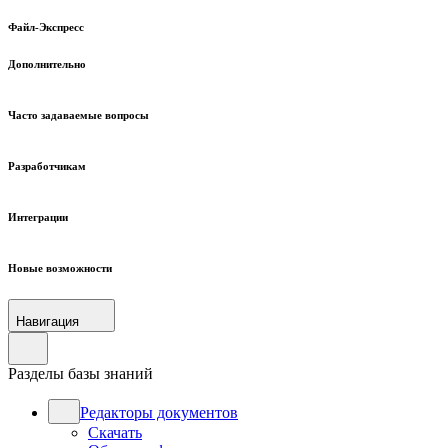
Файл-Экспресс
Дополнительно
Часто задаваемые вопросы
Разработчикам
Интеграции
Новые возможности
Навигация
Разделы базы знаний
Редакторы документов
Скачать