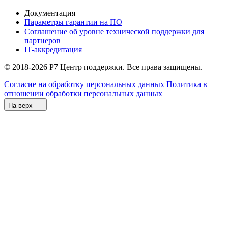
Документация
Параметры гарантии на ПО
Соглашение об уровне технической поддержки для
партнеров
IT-аккредитация
© 2018-2026 Р7 Центр поддержки. Все права защищены.
Согласие на обработку персональных данных
Политика в
отношении обработки персональных данных
На верх