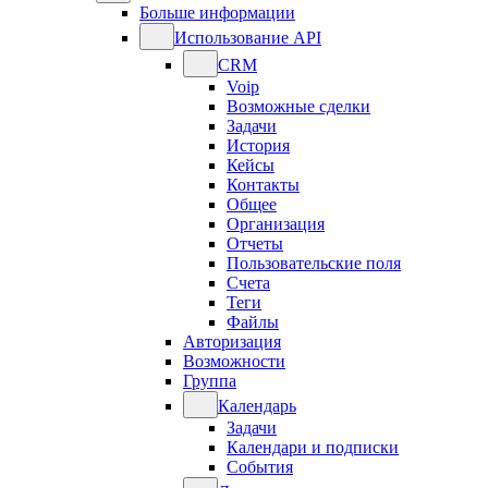
Больше информации
Использование API
CRM
Voip
Возможные сделки
Задачи
История
Кейсы
Контакты
Общее
Организация
Отчеты
Пользовательские поля
Счета
Теги
Файлы
Авторизация
Возможности
Группа
Календарь
Задачи
Календари и подписки
События