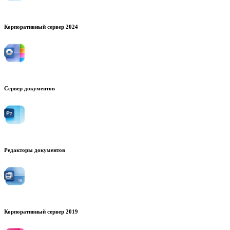
Корпоративный сервер 2024
Сервер документов
Редакторы документов
Корпоративный сервер 2019