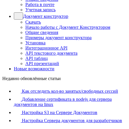
Работа в почте
Учетная запись
Документ конструктор
Скачать
Начало работы с Документ Конструктором
Общие сведения
Примеры документ конструктора
Установка
Интеграционное API
API текстового документа
API таблиц
API презентаций
Новые возможности
Недавно обновлённые статьи
Как отследить кол-во занятых/свободных сессий
Добавление сертификата в nodejs для сервера
документов на linux
Настройка S3 на Сервере Документов
Настройка Сервера документов для разработчиков