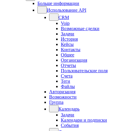
Больше информации
Использование API
CRM
Voip
Возможные сделки
Задачи
История
Кейсы
Контакты
Общее
Организация
Отчеты
Пользовательские поля
Счета
Теги
Файлы
Авторизация
Возможности
Группа
Календарь
Задачи
Календари и подписки
События