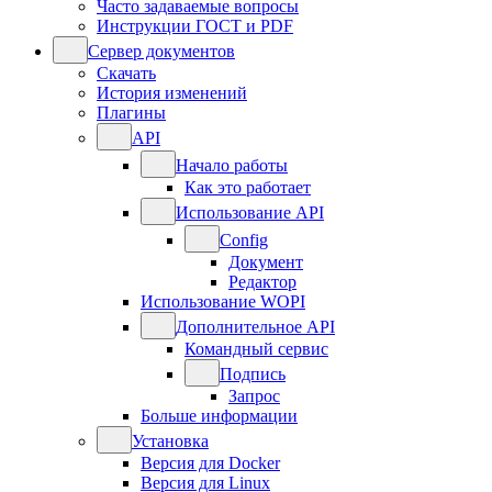
Часто задаваемые вопросы
Инструкции ГОСТ и PDF
Сервер документов
Скачать
История изменений
Плагины
API
Начало работы
Как это работает
Использование API
Config
Документ
Редактор
Использование WOPI
Дополнительное API
Командный сервис
Подпись
Запрос
Больше информации
Установка
Версия для Docker
Версия для Linux