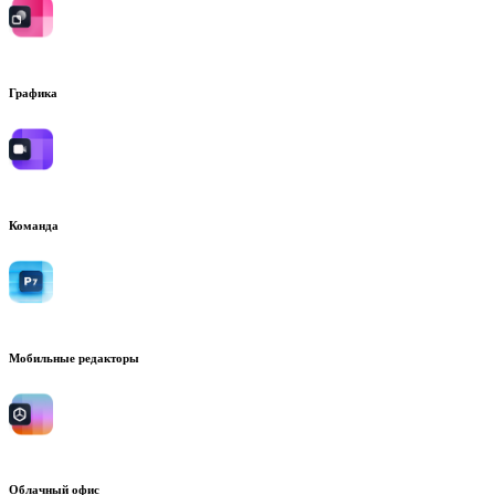
Графика
Команда
Мобильные редакторы
Облачный офис