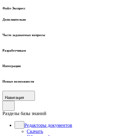
Файл-Экспресс
Дополнительно
Часто задаваемые вопросы
Разработчикам
Интеграции
Новые возможности
Навигация
Разделы базы знаний
Редакторы документов
Скачать