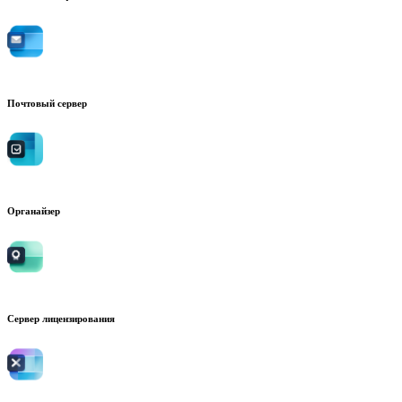
Почтовый сервер
Органайзер
Сервер лицензирования