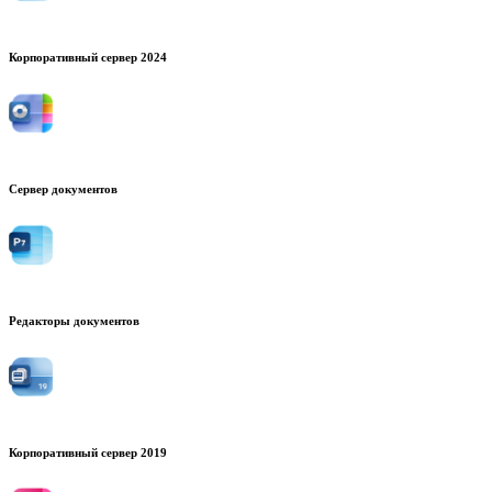
Корпоративный сервер 2024
Сервер документов
Редакторы документов
Корпоративный сервер 2019