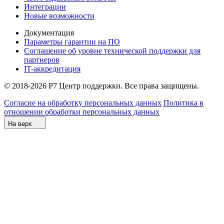
Интеграции
Новые возможности
Документация
Параметры гарантии на ПО
Соглашение об уровне технической поддержки для
партнеров
IT-аккредитация
© 2018-2026 Р7 Центр поддержки. Все права защищены.
Согласие на обработку персональных данных
Политика в
отношении обработки персональных данных
На верх