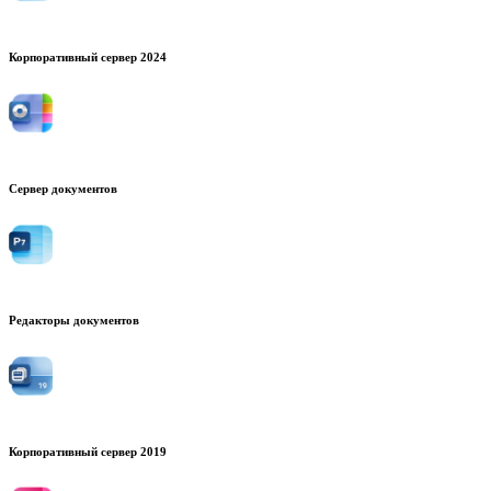
Корпоративный сервер 2024
Сервер документов
Редакторы документов
Корпоративный сервер 2019