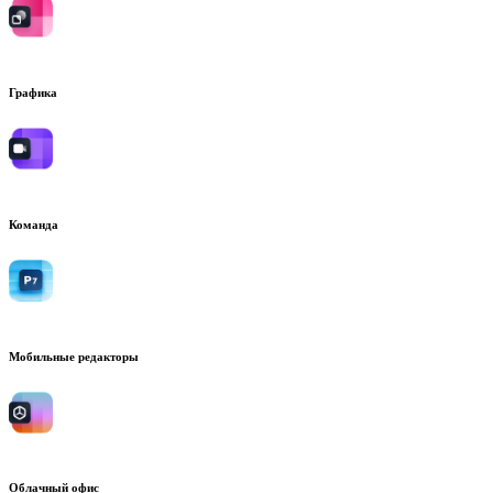
Графика
Команда
Мобильные редакторы
Облачный офис