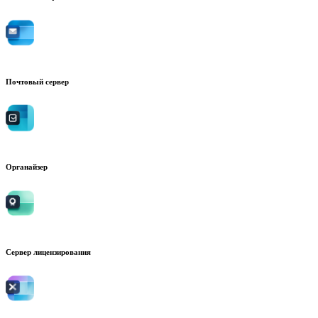
Почтовый сервер
Органайзер
Сервер лицензирования