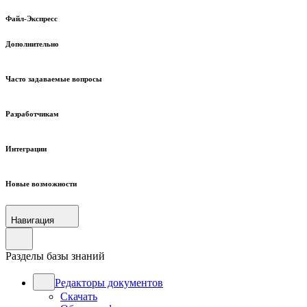
Файл-Экспресс
Дополнительно
Часто задаваемые вопросы
Разработчикам
Интеграции
Новые возможности
Навигация
Разделы базы знаний
Редакторы документов
Скачать