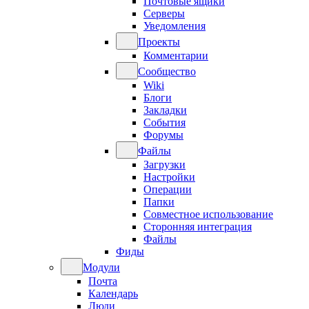
Почтовые ящики
Серверы
Уведомления
Проекты
Комментарии
Сообщество
Wiki
Блоги
Закладки
События
Форумы
Файлы
Загрузки
Настройки
Операции
Папки
Совместное использование
Сторонняя интеграция
Файлы
Фиды
Модули
Почта
Календарь
Люди