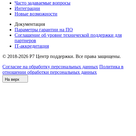
Часто задаваемые вопросы
Интеграции
Новые возможности
Документация
Параметры гарантии на ПО
Соглашение об уровне технической поддержки для
партнеров
IT-аккредитация
© 2018-2026 Р7 Центр поддержки. Все права защищены.
Согласие на обработку персональных данных
Политика в
отношении обработки персональных данных
На верх