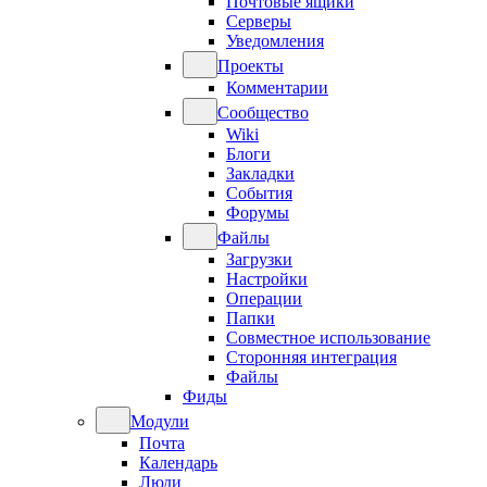
Почтовые ящики
Серверы
Уведомления
Проекты
Комментарии
Сообщество
Wiki
Блоги
Закладки
События
Форумы
Файлы
Загрузки
Настройки
Операции
Папки
Совместное использование
Сторонняя интеграция
Файлы
Фиды
Модули
Почта
Календарь
Люди