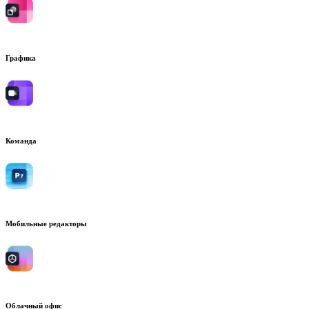
Графика
Команда
Мобильные редакторы
Облачный офис