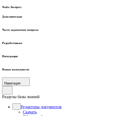
Файл-Экспресс
Дополнительно
Часто задаваемые вопросы
Разработчикам
Интеграции
Новые возможности
Навигация
Разделы базы знаний
Редакторы документов
Скачать