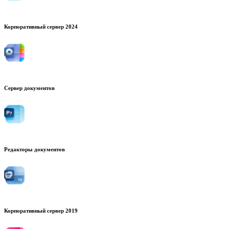
Корпоративный сервер 2024
Сервер документов
Редакторы документов
Корпоративный сервер 2019