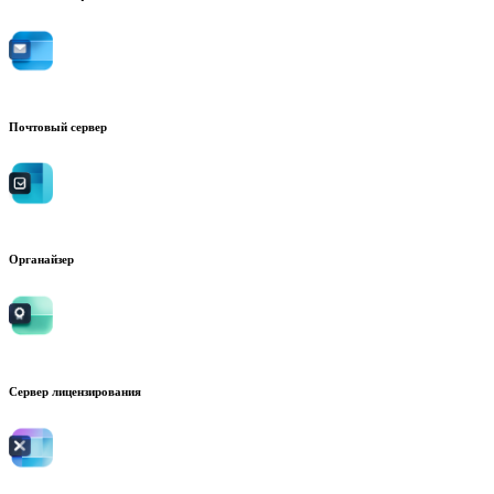
Почтовый сервер
Органайзер
Сервер лицензирования