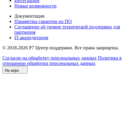
Интеграции
Новые возможности
Документация
Параметры гарантии на ПО
Соглашение об уровне технической поддержки для
партнеров
IT-аккредитация
© 2018-2026 Р7 Центр поддержки. Все права защищены.
Согласие на обработку персональных данных
Политика в
отношении обработки персональных данных
На верх