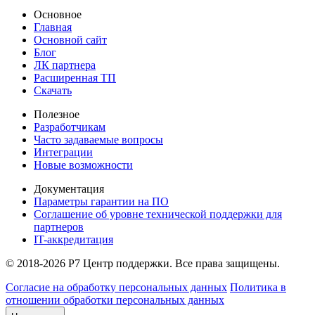
Основное
Главная
Основной сайт
Блог
ЛК партнера
Расширенная ТП
Скачать
Полезное
Разработчикам
Часто задаваемые вопросы
Интеграции
Новые возможности
Документация
Параметры гарантии на ПО
Соглашение об уровне технической поддержки для
партнеров
IT-аккредитация
© 2018-2026 Р7 Центр поддержки. Все права защищены.
Согласие на обработку персональных данных
Политика в
отношении обработки персональных данных