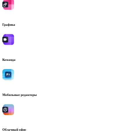
Графика
Команда
Мобильные редакторы
Облачный офис