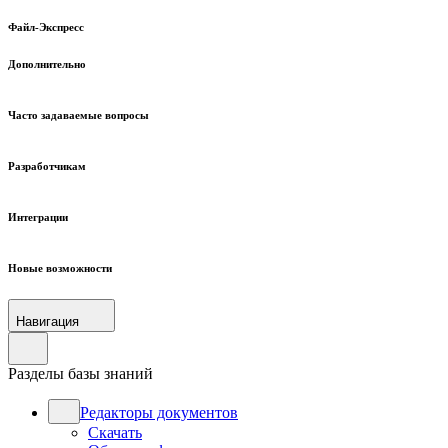
Файл-Экспресс
Дополнительно
Часто задаваемые вопросы
Разработчикам
Интеграции
Новые возможности
Навигация
Разделы базы знаний
Редакторы документов
Скачать