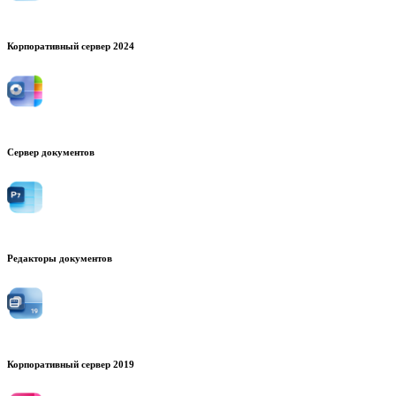
Корпоративный сервер 2024
Сервер документов
Редакторы документов
Корпоративный сервер 2019