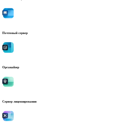
Почтовый сервер
Органайзер
Сервер лицензирования