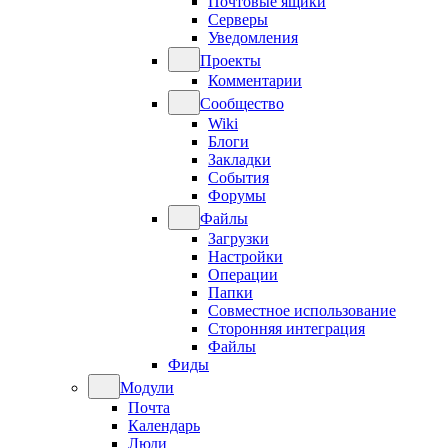
Почтовые ящики
Серверы
Уведомления
Проекты
Комментарии
Сообщество
Wiki
Блоги
Закладки
События
Форумы
Файлы
Загрузки
Настройки
Операции
Папки
Совместное использование
Сторонняя интеграция
Файлы
Фиды
Модули
Почта
Календарь
Люди